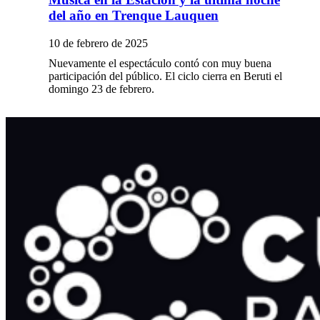
del año en Trenque Lauquen
10 de febrero de 2025
Nuevamente el espectáculo contó con muy buena
participación del público. El ciclo cierra en Beruti el
domingo 23 de febrero.