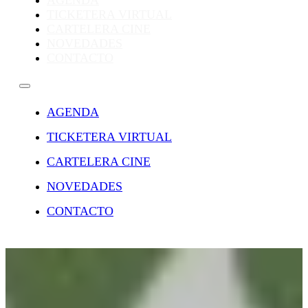
AGENDA
TICKETERA VIRTUAL
CARTELERA CINE
NOVEDADES
CONTACTO
AGENDA
TICKETERA VIRTUAL
CARTELERA CINE
NOVEDADES
CONTACTO