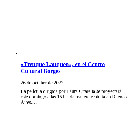
«Trenque Lauquen», en el Centro
Cultural Borges
26 de octubre de 2023
La película dirigida por Laura Citarella se proyectará
este domingo a las 15 hs. de manera gratuita en Buenos
Aires,…