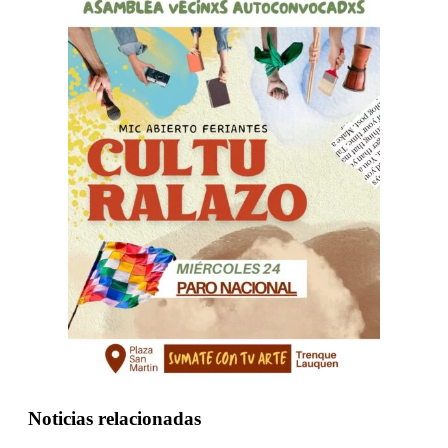
Noticias relacionadas