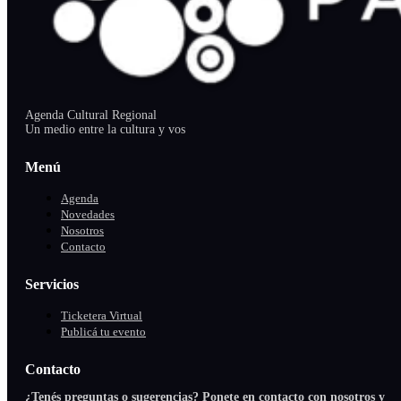
Agenda Cultural Regional
Un medio entre la cultura y vos
Menú
Agenda
Novedades
Nosotros
Contacto
Servicios
Ticketera Virtual
Publicá tu evento
Contacto
¿Tenés preguntas o sugerencias? Ponete en contacto con nosotros y