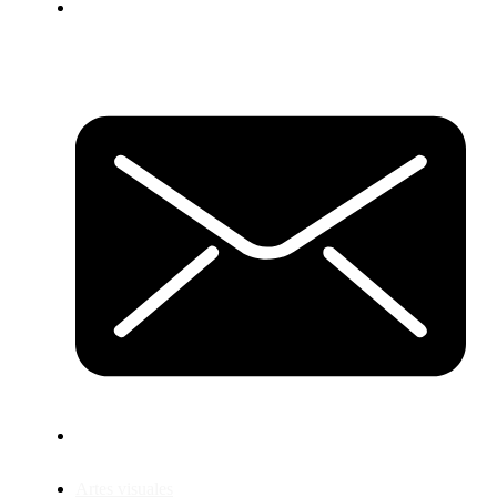
Artes visuales