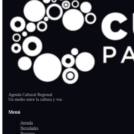
Agenda Cultural Regional
Un medio entre la cultura y vos
Menú
Agenda
Novedades
Nosotros