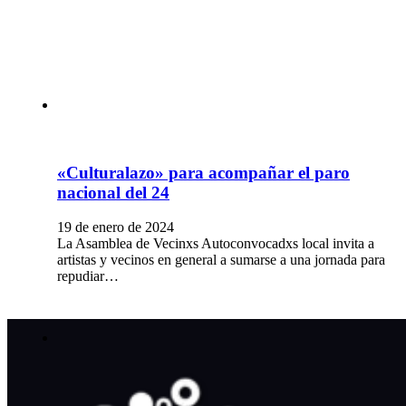
«Culturalazo» para acompañar el paro
nacional del 24
19 de enero de 2024
La Asamblea de Vecinxs Autoconvocadxs local invita a
artistas y vecinos en general a sumarse a una jornada para
repudiar…