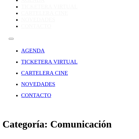
AGENDA
TICKETERA VIRTUAL
CARTELERA CINE
NOVEDADES
CONTACTO
AGENDA
TICKETERA VIRTUAL
CARTELERA CINE
NOVEDADES
CONTACTO
Categoría:
Comunicación