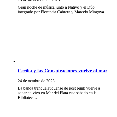
Gran noche de música junto a Nativo y el Dúo
integrado por Florencia Cabrera y Marcelo Mingoya.
Cecilia y las Conspiraciones vuelve al mar
24 de octubre de 2023
La banda trenquelauquense de post punk vuelve a
sonar en vivo en Mar del Plata este sábado en la
Biblioteca…