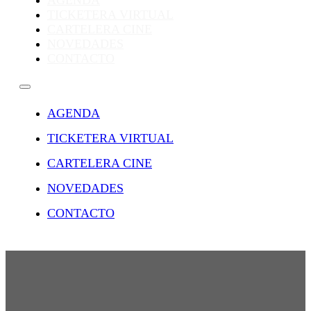
AGENDA
TICKETERA VIRTUAL
CARTELERA CINE
NOVEDADES
CONTACTO
AGENDA
TICKETERA VIRTUAL
CARTELERA CINE
NOVEDADES
CONTACTO