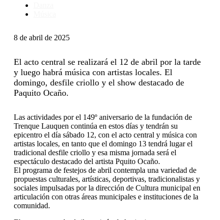
Danza
Música
8 de abril de 2025
El acto central se realizará el 12 de abril por la tarde
y luego habrá música con artistas locales. El
domingo, desfile criollo y el show destacado de
Paquito Ocaño.
Las actividades por el 149º aniversario de la fundación de
Trenque Lauquen continúa en estos días y tendrán su
epicentro el día sábado 12, con el acto central y música con
artistas locales, en tanto que el domingo 13 tendrá lugar el
tradicional desfile criollo y esa misma jornada será el
espectáculo destacado del artista Pquito Ocaño.
El programa de festejos de abril contempla una variedad de
propuestas culturales, artísticas, deportivas, tradicionalistas y
sociales impulsadas por la dirección de Cultura municipal en
articulación con otras áreas municipales e instituciones de la
comunidad.