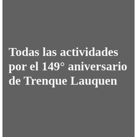
Todas las actividades
por el 149° aniversario
de Trenque Lauquen