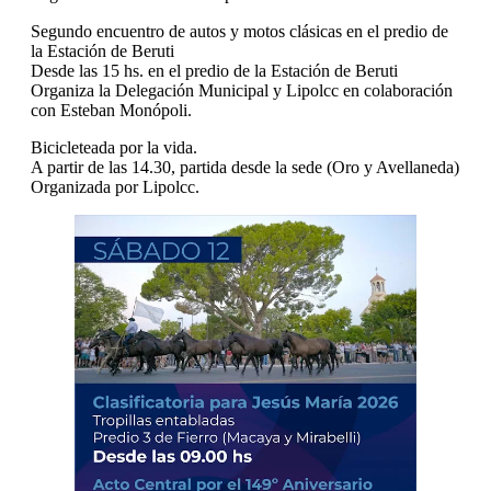
Segundo encuentro de autos y motos clásicas en el predio de
la Estación de Beruti
Desde las 15 hs. en el predio de la Estación de Beruti
Organiza la Delegación Municipal y Lipolcc en colaboración
con Esteban Monópoli.
Bicicleteada por la vida.
A partir de las 14.30, partida desde la sede (Oro y Avellaneda)
Organizada por Lipolcc.