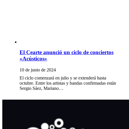
El Cearte anunció un ciclo de conciertos
«Acústicos»
10 de junio de 2024
El ciclo comenzará en julio y se extenderá hasta
octubre. Entre los artistas y bandas confirmadas están
Sergio Sáez, Mariano…