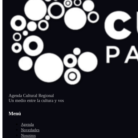
Agenda Cultural Regional
Un medio entre la cultura y vos
Menú
Agenda
Novedades
Nosotros