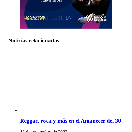
Noticias relacionadas
Reggae, rock y más en el Amanecer del 30
18 de noviembre de 2023