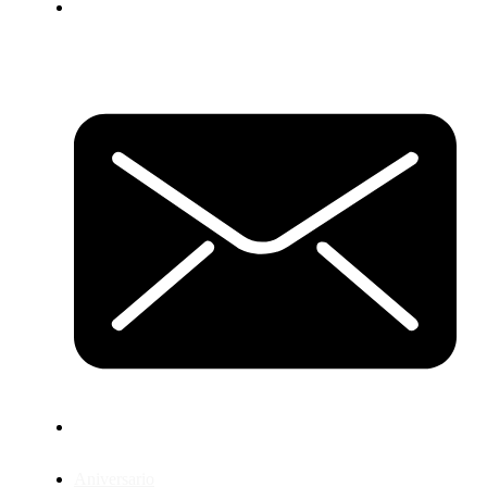
Aniversario