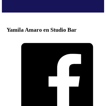
Yamila Amaro en Studio Bar