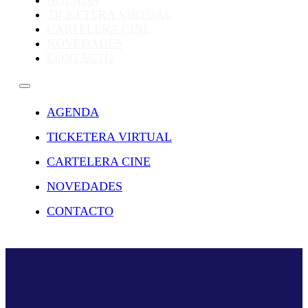
AGENDA
TICKETERA VIRTUAL
CARTELERA CINE
NOVEDADES
CONTACTO
AGENDA
TICKETERA VIRTUAL
CARTELERA CINE
NOVEDADES
CONTACTO