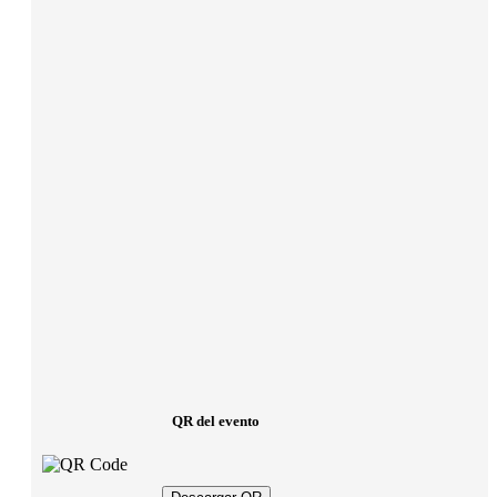
QR del evento