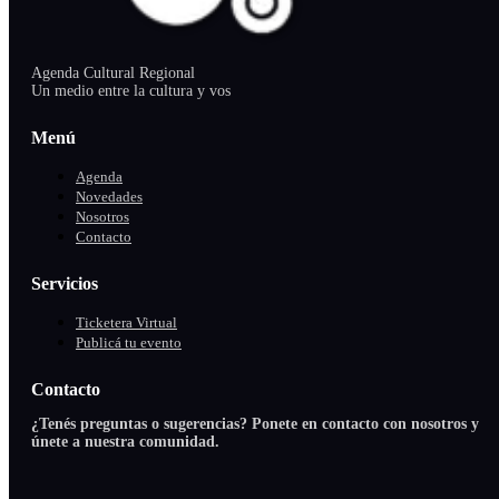
Agenda Cultural Regional
Un medio entre la cultura y vos
Menú
Agenda
Novedades
Nosotros
Contacto
Servicios
Ticketera Virtual
Publicá tu evento
Contacto
¿Tenés preguntas o sugerencias? Ponete en contacto con nosotros y
únete a nuestra comunidad.