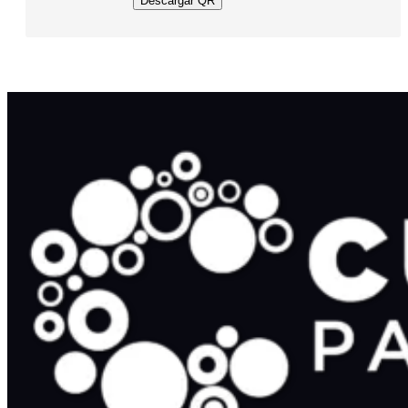
Descargar QR