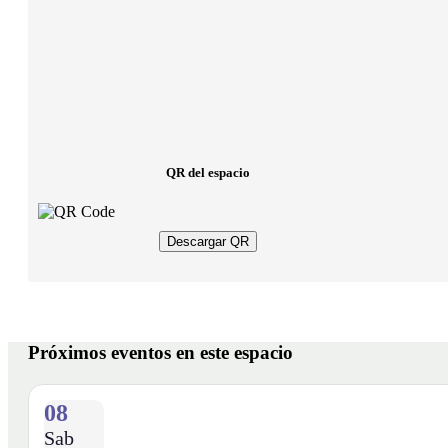
QR del espacio
Descargar QR
Próximos eventos en este espacio
08
Sab