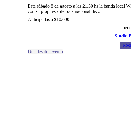
Este sábado 8 de agosto a las 21.30 hs la banda local W
con su propuesta de rock nacional de…
Anticipadas a $10.000
agos
Studio 
Rock
Detalles del evento