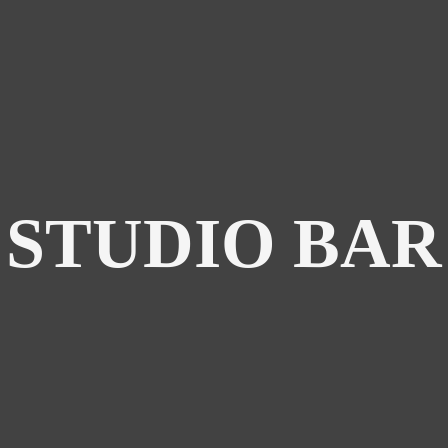
STUDIO BAR