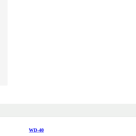
WD-40