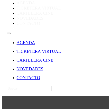
AGENDA
TICKETERA VIRTUAL
CARTELERA CINE
NOVEDADES
CONTACTO
AGENDA
TICKETERA VIRTUAL
CARTELERA CINE
NOVEDADES
CONTACTO
Buscar