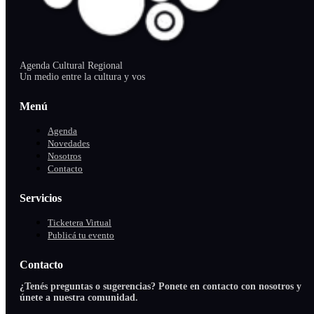
Agenda Cultural Regional
Un medio entre la cultura y vos
Menú
Agenda
Novedades
Nosotros
Contacto
Servicios
Ticketera Virtual
Publicá tu evento
Contacto
¿Tenés preguntas o sugerencias? Ponete en contacto con nosotros y
únete a nuestra comunidad.