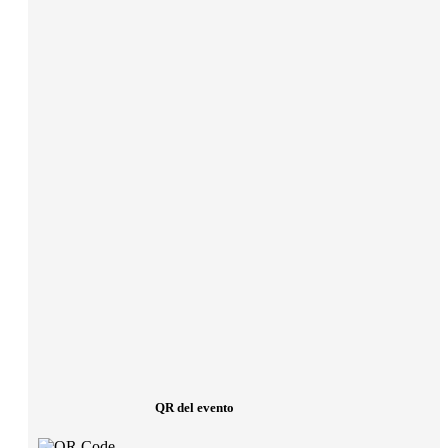
QR del evento