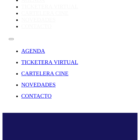
AGENDA
TICKETERA VIRTUAL
CARTELERA CINE
NOVEDADES
CONTACTO
AGENDA
TICKETERA VIRTUAL
CARTELERA CINE
NOVEDADES
CONTACTO