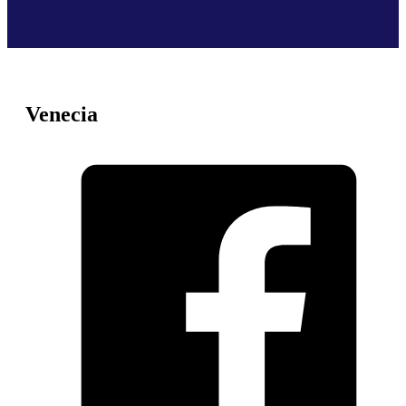
Venecia