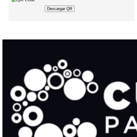
Descargar QR