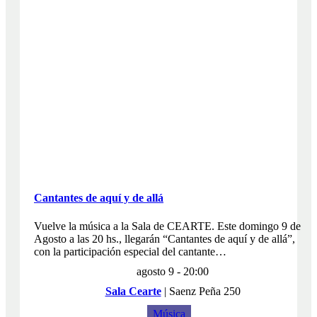
Cantantes de aquí y de allá
Vuelve la música a la Sala de CEARTE. Este domingo 9 de
Agosto a las 20 hs., llegarán “Cantantes de aquí y de allá”,
con la participación especial del cantante…
agosto 9 - 20:00
Sala Cearte
|
Saenz Peña 250
Música