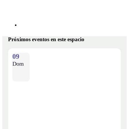
Próximos eventos en este espacio
09
Dom