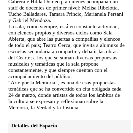
Cabrera e Hilda Domecq, a quienes acompañan un
staff de docentes de primer nivel: Melisa Ribelotta,
Tucho Balladares, Tamara Princic, Marianela Persani
y Gabriel Mendoza.
La sala, como siempre, está en constante actividad,
con elencos propios y diversos ciclos como Sala
Abierta, que abre las puertas a compañías y elencos
de todo el país; Teatro Cerca, que invita a alumnxs de
escuelas secundaria a compartir y debatir las obras
del Cearte; a los que se suman diversas propuestas
musicales y temáticas que la sala propone
constantemente, y que siempre cuentan con el
acompañamiento del público.
“Arte por la Memoria”, es una de esas propuestas
temáticas que se ha convertido en cita obligada cada
24 de marzo, donde artistas de todos los ámbitos de
la cultura se expresan y reflexionan sobre la
Memoria, la Verdad y la Justicia.
Detalles del Espacio