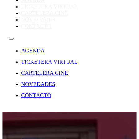
AGENDA
TICKETERA VIRTUAL
CARTELERA CINE
NOVEDADES
CONTACTO
AGENDA
TICKETERA VIRTUAL
CARTELERA CINE
NOVEDADES
CONTACTO