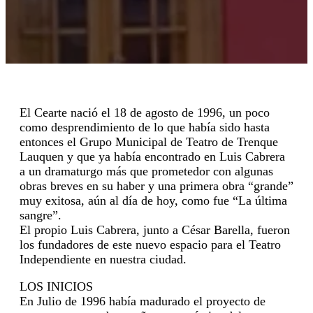
El Cearte nació el 18 de agosto de 1996, un poco
como desprendimiento de lo que había sido hasta
entonces el Grupo Municipal de Teatro de Trenque
Lauquen y que ya había encontrado en Luis Cabrera
a un dramaturgo más que prometedor con algunas
obras breves en su haber y una primera obra “grande”
muy exitosa, aún al día de hoy, como fue “La última
sangre”.
El propio Luis Cabrera, junto a César Barella, fueron
los fundadores de este nuevo espacio para el Teatro
Independiente en nuestra ciudad.
LOS INICIOS
En Julio de 1996 había madurado el proyecto de