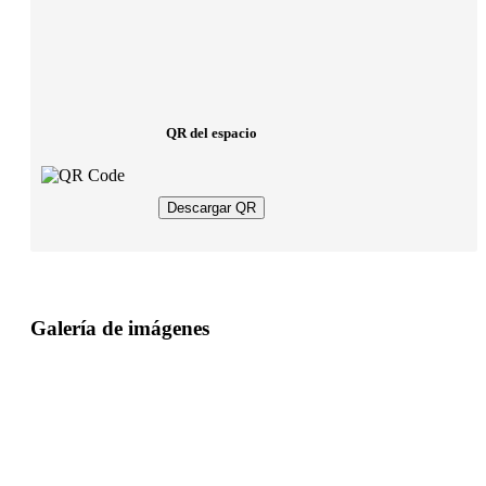
QR del espacio
Descargar QR
Galería de imágenes