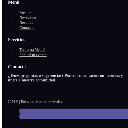
Menú
Agenda
Novedades
Nosotros
Contacto
Servicios
Ticketera Virtual
Publicá tu evento
Contacto
¿Tenés preguntas o sugerencias? Ponete en contacto con nosotros y
únete a nuestra comunidad.
2024 © | Todos los derechos reservados.