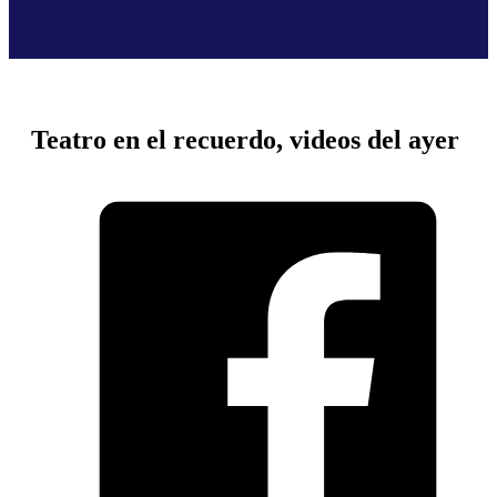
Teatro en el recuerdo, videos del ayer