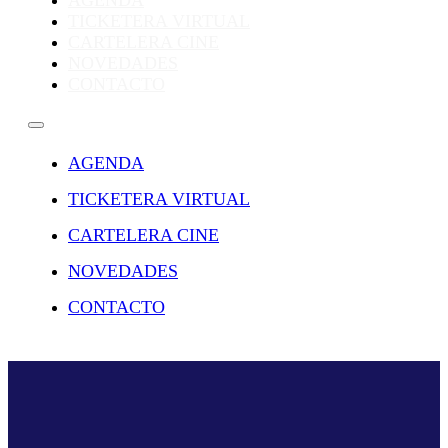
AGENDA
TICKETERA VIRTUAL
CARTELERA CINE
NOVEDADES
CONTACTO
AGENDA
TICKETERA VIRTUAL
CARTELERA CINE
NOVEDADES
CONTACTO