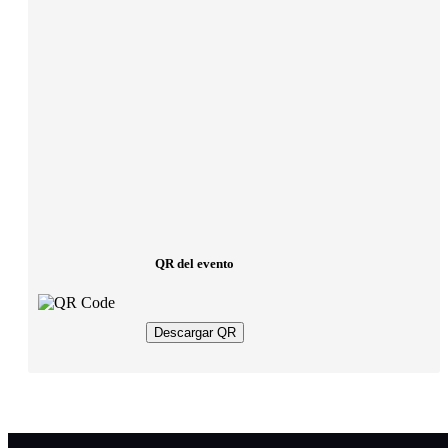
QR del evento
Descargar QR