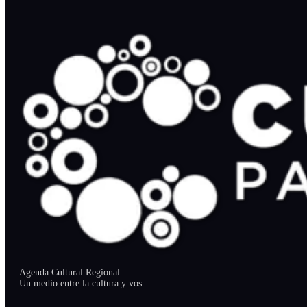
Agenda Cultural Regional
Un medio entre la cultura y vos