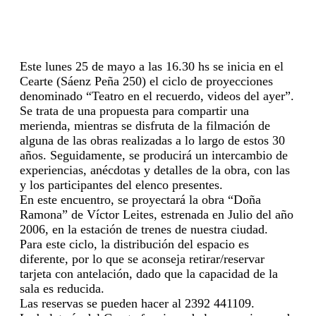
Este lunes 25 de mayo a las 16.30 hs se inicia en el
Cearte (Sáenz Peña 250) el ciclo de proyecciones
denominado “Teatro en el recuerdo, videos del ayer”.
Se trata de una propuesta para compartir una
merienda, mientras se disfruta de la filmación de
alguna de las obras realizadas a lo largo de estos 30
años. Seguidamente, se producirá un intercambio de
experiencias, anécdotas y detalles de la obra, con las
y los participantes del elenco presentes.
En este encuentro, se proyectará la obra “Doña
Ramona” de Víctor Leites, estrenada en Julio del año
2006, en la estación de trenes de nuestra ciudad.
Para este ciclo, la distribución del espacio es
diferente, por lo que se aconseja retirar/reservar
tarjeta con antelación, dado que la capacidad de la
sala es reducida.
Las reservas se pueden hacer al 2392 441109.