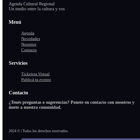
Agenda Cultural Regional
Un medio entre la cultura y vos
Menú
Agenda
Novedades
Nosotros
Contacto
Servicios
Ticketera Virtual
Publicá tu evento
Contacto
¿Tenés preguntas o sugerencias? Ponete en contacto con nosotros y
únete a nuestra comunidad.
2024 © | Todos los derechos reservados.