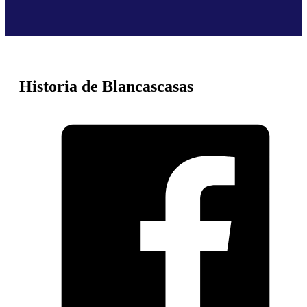
Historia de Blancascasas