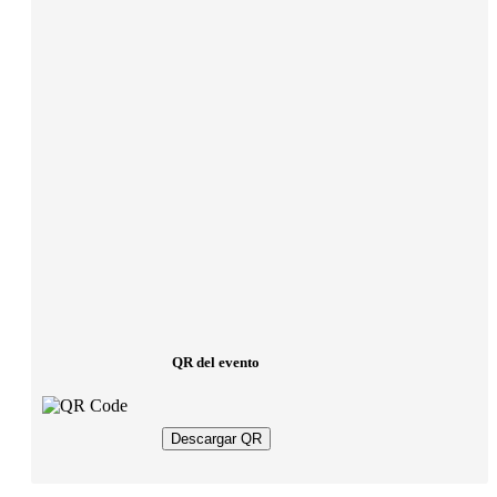
QR del evento
Descargar QR