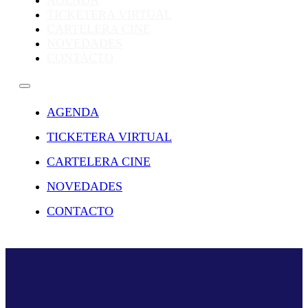
AGENDA
TICKETERA VIRTUAL
CARTELERA CINE
NOVEDADES
CONTACTO
AGENDA
TICKETERA VIRTUAL
CARTELERA CINE
NOVEDADES
CONTACTO