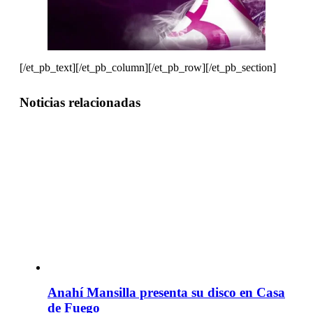
[/et_pb_text][/et_pb_column][/et_pb_row][/et_pb_section]
Noticias relacionadas
Anahí Mansilla presenta su disco en Casa
de Fuego