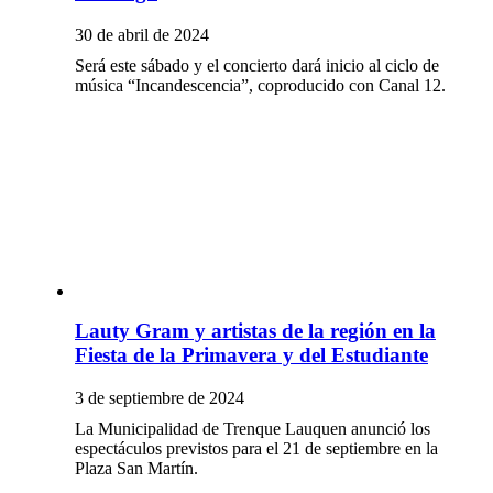
30 de abril de 2024
Será este sábado y el concierto dará inicio al ciclo de
música “Incandescencia”, coproducido con Canal 12.
Lauty Gram y artistas de la región en la
Fiesta de la Primavera y del Estudiante
3 de septiembre de 2024
La Municipalidad de Trenque Lauquen anunció los
espectáculos previstos para el 21 de septiembre en la
Plaza San Martín.