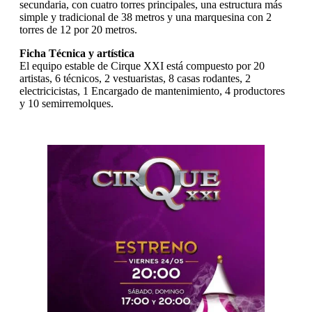
secundaria, con cuatro torres principales, una estructura más
simple y tradicional de 38 metros y una marquesina con 2
torres de 12 por 20 metros.
Ficha Técnica y artística
El equipo estable de Cirque XXI está compuesto por 20
artistas, 6 técnicos, 2 vestuaristas, 8 casas rodantes, 2
electricicistas, 1 Encargado de mantenimiento, 4 productores
y 10 semirremolques.