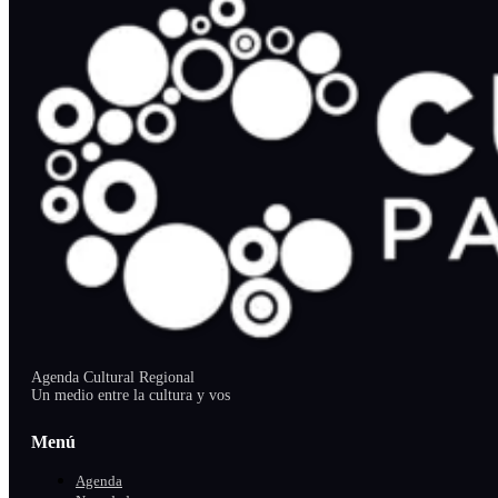
Agenda Cultural Regional
Un medio entre la cultura y vos
Menú
Agenda