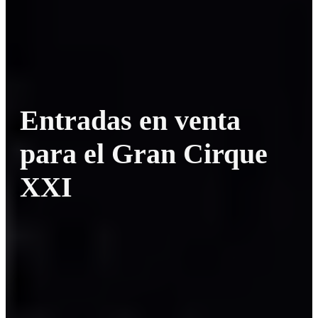
Entradas en venta
para el Gran Cirque
XXI