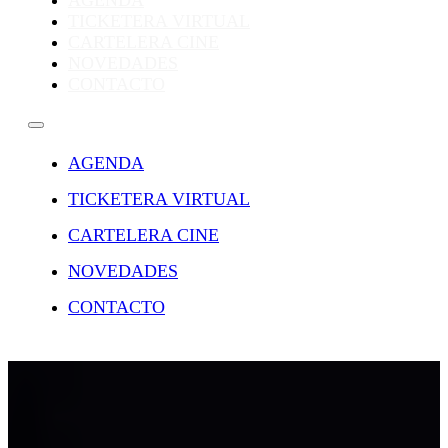
AGENDA
TICKETERA VIRTUAL
CARTELERA CINE
NOVEDADES
CONTACTO
AGENDA
TICKETERA VIRTUAL
CARTELERA CINE
NOVEDADES
CONTACTO