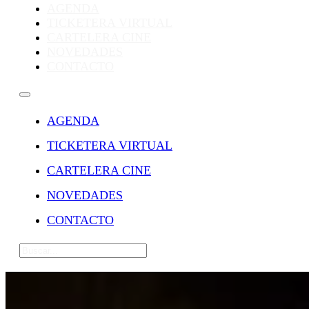
AGENDA
TICKETERA VIRTUAL
CARTELERA CINE
NOVEDADES
CONTACTO
AGENDA
TICKETERA VIRTUAL
CARTELERA CINE
NOVEDADES
CONTACTO
Buscar