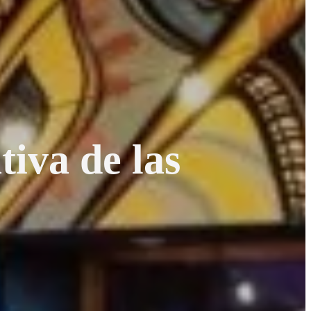
tiva de las