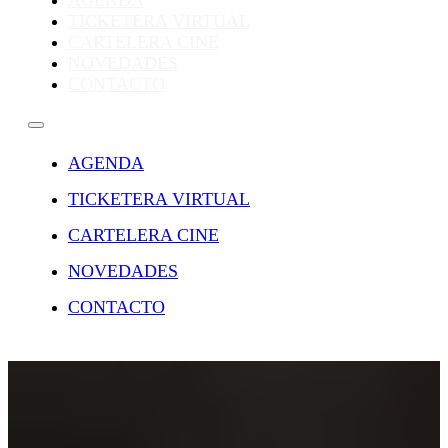
AGENDA
TICKETERA VIRTUAL
CARTELERA CINE
NOVEDADES
CONTACTO
AGENDA
TICKETERA VIRTUAL
CARTELERA CINE
NOVEDADES
CONTACTO