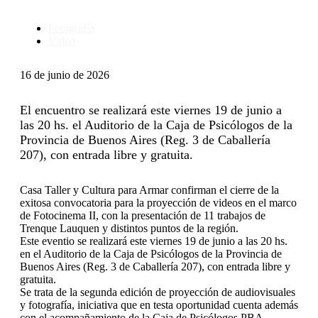
Fotografía
Video
16 de junio de 2026
El encuentro se realizará este viernes 19 de junio a
las 20 hs. el Auditorio de la Caja de Psicólogos de la
Provincia de Buenos Aires (Reg. 3 de Caballería
207), con entrada libre y gratuita.
Casa Taller y Cultura para Armar confirman el cierre de la
exitosa convocatoria para la proyección de videos en el marco
de Fotocinema II, con la presentación de 11 trabajos de
Trenque Lauquen y distintos puntos de la región.
Este eventio se realizará este viernes 19 de junio a las 20 hs.
en el Auditorio de la Caja de Psicólogos de la Provincia de
Buenos Aires (Reg. 3 de Caballería 207), con entrada libre y
gratuita.
Se trata de la segunda edición de proyección de audiovisuales
y fotografía, iniciativa que en testa oportunidad cuenta además
con el acompañamiento de la Caja de Psicólogos PBA