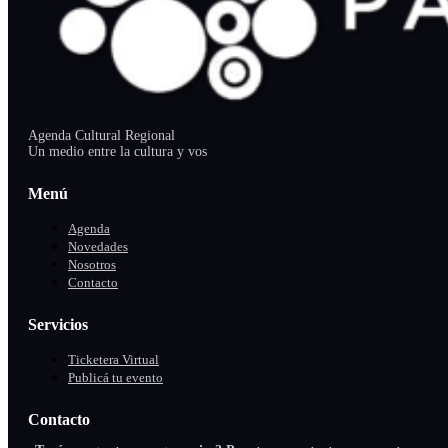
Agenda Cultural Regional
Un medio entre la cultura y vos
Menú
Agenda
Novedades
Nosotros
Contacto
Servicios
Ticketera Virtual
Publicá tu evento
Contacto