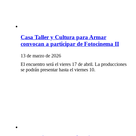
Casa Taller y Cultura para Armar
convocan a participar de Fotocinema II
13 de marzo de 2026
El encuentro será el vieres 17 de abril. La producciones
se podrán presentar hasta el viernes 10.