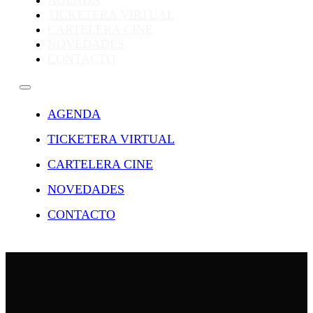
AGENDA
TICKETERA VIRTUAL
CARTELERA CINE
NOVEDADES
CONTACTO
AGENDA
TICKETERA VIRTUAL
CARTELERA CINE
NOVEDADES
CONTACTO