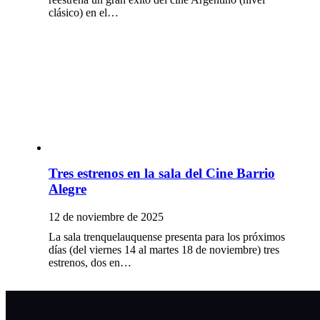
clásico) en el…
Tres estrenos en la sala del Cine Barrio
Alegre
12 de noviembre de 2025
La sala trenquelauquense presenta para los próximos
días (del viernes 14 al martes 18 de noviembre) tres
estrenos, dos en…