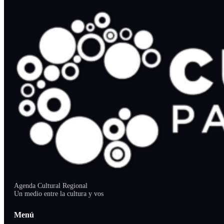
Agenda Cultural Regional
Un medio entre la cultura y vos
Menú