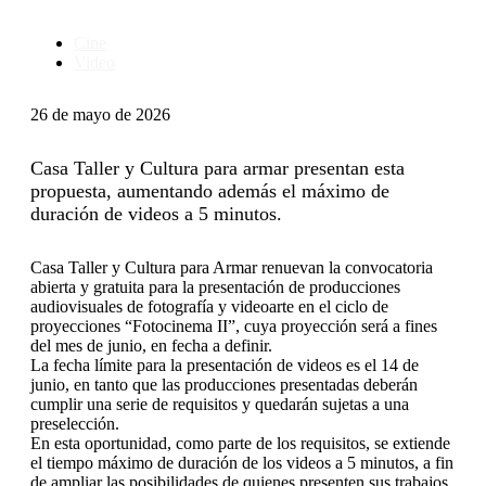
Cine
Video
26 de mayo de 2026
Casa Taller y Cultura para armar presentan esta
propuesta, aumentando además el máximo de
duración de videos a 5 minutos.
Casa Taller y Cultura para Armar renuevan la convocatoria
abierta y gratuita para la presentación de producciones
audiovisuales de fotografía y videoarte en el ciclo de
proyecciones “Fotocinema II”, cuya proyección será a fines
del mes de junio, en fecha a definir.
La fecha límite para la presentación de videos es el 14 de
junio, en tanto que las producciones presentadas deberán
cumplir una serie de requisitos y quedarán sujetas a una
preselección.
En esta oportunidad, como parte de los requisitos, se extiende
el tiempo máximo de duración de los videos a 5 minutos, a fin
de ampliar las posibilidades de quienes presenten sus trabajos.