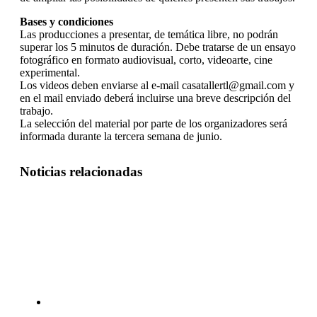
Bases y condiciones
Las producciones a presentar, de temática libre, no podrán
superar los 5 minutos de duración. Debe tratarse de un ensayo
fotográfico en formato audiovisual, corto, videoarte, cine
experimental.
Los videos deben enviarse al e-mail casatallertl@gmail.com y
en el mail enviado deberá incluirse una breve descripción del
trabajo.
La selección del material por parte de los organizadores será
informada durante la tercera semana de junio.
Noticias relacionadas