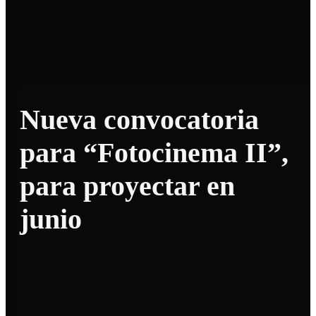
Nueva convocatoria
para “Fotocinema II”,
para proyectar en
junio