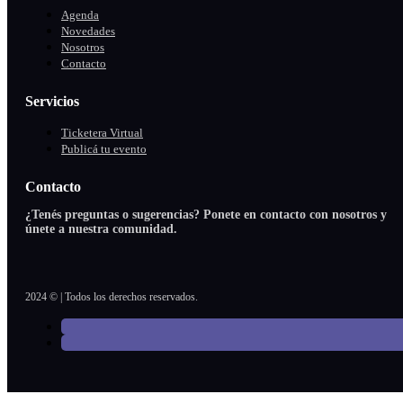
Agenda
Novedades
Nosotros
Contacto
Servicios
Ticketera Virtual
Publicá tu evento
Contacto
¿Tenés preguntas o sugerencias? Ponete en contacto con nosotros y
únete a nuestra comunidad.
2024 © | Todos los derechos reservados.