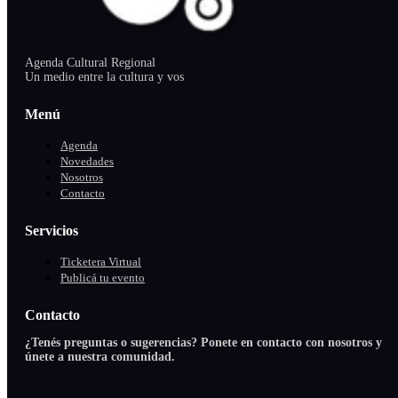
Agenda Cultural Regional
Un medio entre la cultura y vos
Menú
Agenda
Novedades
Nosotros
Contacto
Servicios
Ticketera Virtual
Publicá tu evento
Contacto
¿Tenés preguntas o sugerencias? Ponete en contacto con nosotros y
únete a nuestra comunidad.