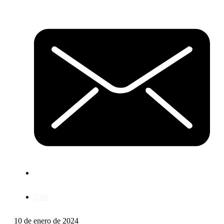
Cine
10 de enero de 2024