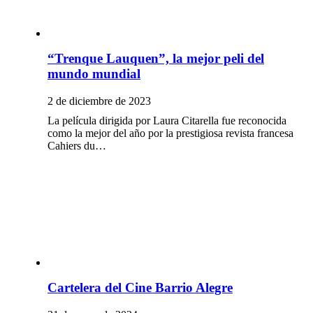
“Trenque Lauquen”, la mejor peli del
mundo mundial
2 de diciembre de 2023
La película dirigida por Laura Citarella fue reconocida
como la mejor del año por la prestigiosa revista francesa
Cahiers du…
Cartelera del Cine Barrio Alegre