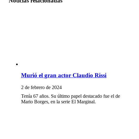
Noticias relacionadas
Murió el gran actor Claudio Rissi
2 de febrero de 2024
Tenía 67 años. Su último papel destacado fue el de
Mario Borges, en la serie El Marginal.