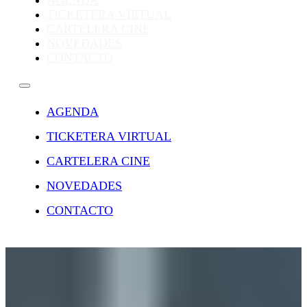
AGENDA
TICKETERA VIRTUAL
CARTELERA CINE
NOVEDADES
CONTACTO
AGENDA
TICKETERA VIRTUAL
CARTELERA CINE
NOVEDADES
CONTACTO