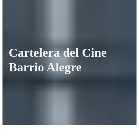
Cartelera del Cine
Barrio Alegre