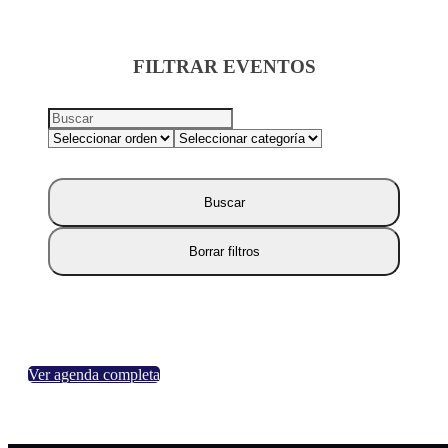
FILTRAR EVENTOS
Buscar
Borrar filtros
Ver agenda completa