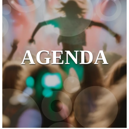
AGENDA