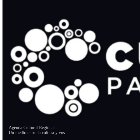
Agenda Cultural Regional
Un medio entre la cultura y vos