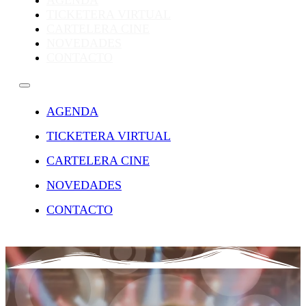
AGENDA
TICKETERA VIRTUAL
CARTELERA CINE
NOVEDADES
CONTACTO
AGENDA
TICKETERA VIRTUAL
CARTELERA CINE
NOVEDADES
CONTACTO