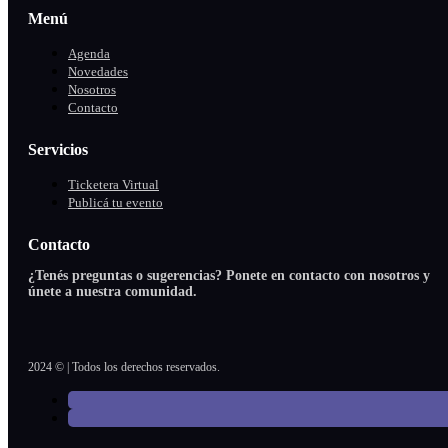
Menú
Agenda
Novedades
Nosotros
Contacto
Servicios
Ticketera Virtual
Publicá tu evento
Contacto
¿Tenés preguntas o sugerencias? Ponete en contacto con nosotros y
únete a nuestra comunidad.
2024 © | Todos los derechos reservados.