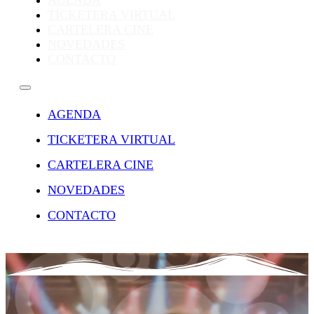
AGENDA
TICKETERA VIRTUAL
CARTELERA CINE
NOVEDADES
CONTACTO
AGENDA
TICKETERA VIRTUAL
CARTELERA CINE
NOVEDADES
CONTACTO