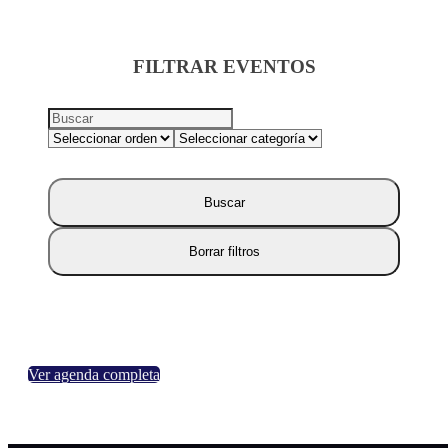
FILTRAR EVENTOS
Buscar
Borrar filtros
Ver agenda completa