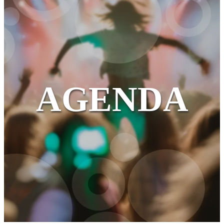
AGENDA