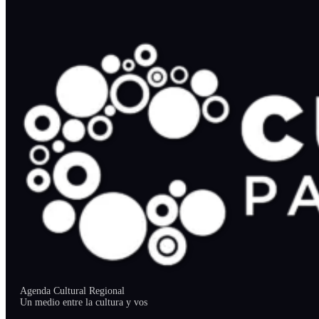
Agenda Cultural Regional
Un medio entre la cultura y vos