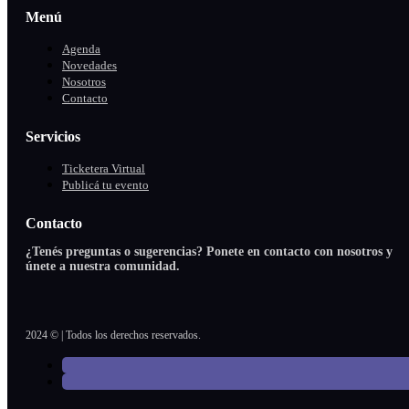
Menú
Agenda
Novedades
Nosotros
Contacto
Servicios
Ticketera Virtual
Publicá tu evento
Contacto
¿Tenés preguntas o sugerencias? Ponete en contacto con nosotros y
únete a nuestra comunidad.
2024 © | Todos los derechos reservados.