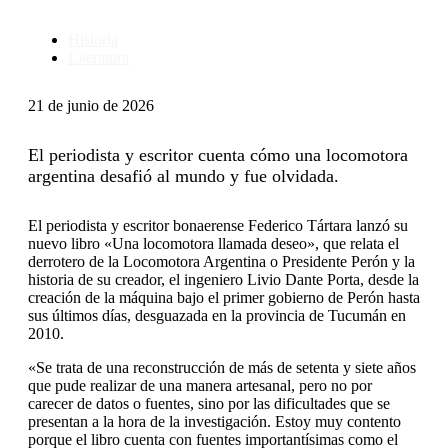
Historia
Literatura
21 de junio de 2026
El periodista y escritor cuenta cómo una locomotora
argentina desafió al mundo y fue olvidada.
El periodista y escritor bonaerense Federico Tártara lanzó su
nuevo libro «Una locomotora llamada deseo», que relata el
derrotero de la Locomotora Argentina o Presidente Perón y la
historia de su creador, el ingeniero Livio Dante Porta, desde la
creación de la máquina bajo el primer gobierno de Perón hasta
sus últimos días, desguazada en la provincia de Tucumán en
2010.
«Se trata de una reconstrucción de más de setenta y siete años
que pude realizar de una manera artesanal, pero no por
carecer de datos o fuentes, sino por las dificultades que se
presentan a la hora de la investigación. Estoy muy contento
porque el libro cuenta con fuentes importantísimas como el