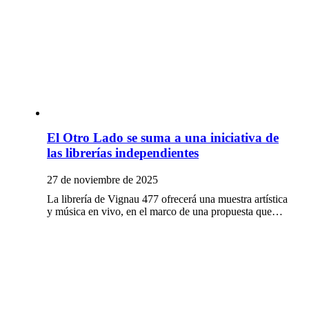
El Otro Lado se suma a una iniciativa de
las librerías independientes
27 de noviembre de 2025
La librería de Vignau 477 ofrecerá una muestra artística
y música en vivo, en el marco de una propuesta que…