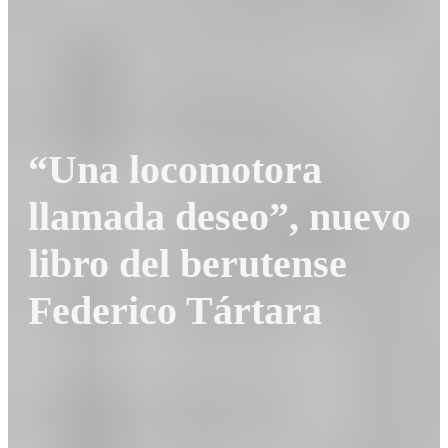
“Una locomotora
llamada deseo”, nuevo
libro del berutense
Federico Tártara