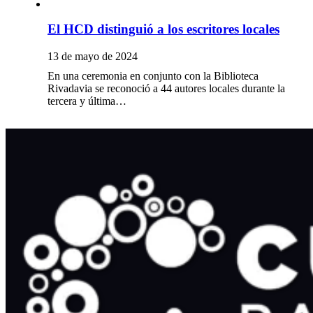
El HCD distinguió a los escritores locales
13 de mayo de 2024
En una ceremonia en conjunto con la Biblioteca
Rivadavia se reconoció a 44 autores locales durante la
tercera y última…