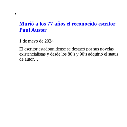
Murió a los 77 años el reconocido escritor
Paul Auster
1 de mayo de 2024
El escritor estadounidense se destacó por sus novelas
existencialistas y desde los 80’s y 90’s adquirió el status
de autor…