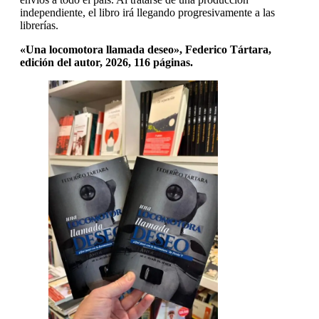
independiente, el libro irá llegando progresivamente a las
librerías.
«Una locomotora llamada deseo», Federico Tártara,
edición del autor, 2026, 116 páginas.