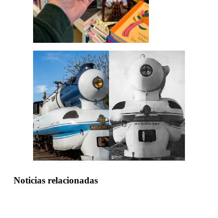
Noticias relacionadas