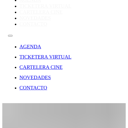
AGENDA
TICKETERA VIRTUAL
CARTELERA CINE
NOVEDADES
CONTACTO
AGENDA
TICKETERA VIRTUAL
CARTELERA CINE
NOVEDADES
CONTACTO