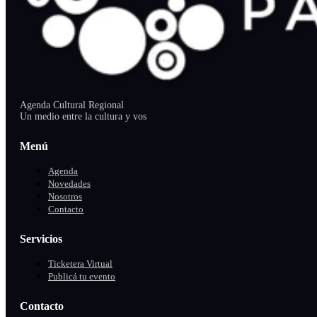
Agenda Cultural Regional
Un medio entre la cultura y vos
Menú
Agenda
Novedades
Nosotros
Contacto
Servicios
Ticketera Virtual
Publicá tu evento
Contacto