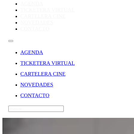
AGENDA
TICKETERA VIRTUAL
CARTELERA CINE
NOVEDADES
CONTACTO
AGENDA
TICKETERA VIRTUAL
CARTELERA CINE
NOVEDADES
CONTACTO
Buscar