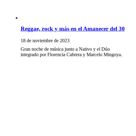
Reggae, rock y más en el Amanecer del 30
18 de noviembre de 2023
Gran noche de música junto a Nativo y el Dúo
integrado por Florencia Cabrera y Marcelo Mingoya.