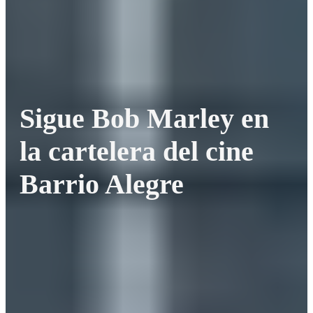
Sigue Bob Marley en
la cartelera del cine
Barrio Alegre