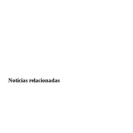
Noticias relacionadas