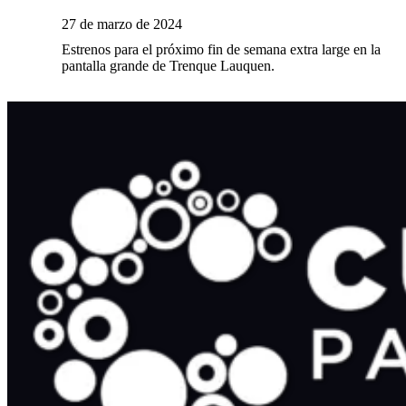
27 de marzo de 2024
Estrenos para el próximo fin de semana extra large en la
pantalla grande de Trenque Lauquen.