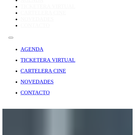
AGENDA
TICKETERA VIRTUAL
CARTELERA CINE
NOVEDADES
CONTACTO
AGENDA
TICKETERA VIRTUAL
CARTELERA CINE
NOVEDADES
CONTACTO