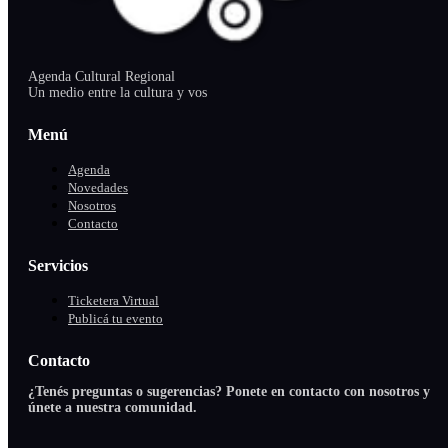
Agenda Cultural Regional
Un medio entre la cultura y vos
Menú
Agenda
Novedades
Nosotros
Contacto
Servicios
Ticketera Virtual
Publicá tu evento
Contacto
¿Tenés preguntas o sugerencias? Ponete en contacto con nosotros y
únete a nuestra comunidad.