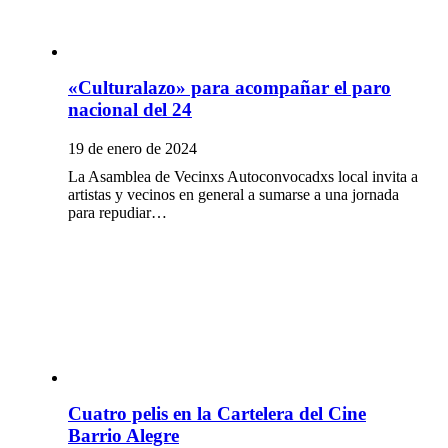
«Culturalazo» para acompañar el paro
nacional del 24
19 de enero de 2024
La Asamblea de Vecinxs Autoconvocadxs local invita a
artistas y vecinos en general a sumarse a una jornada
para repudiar…
Cuatro pelis en la Cartelera del Cine
Barrio Alegre