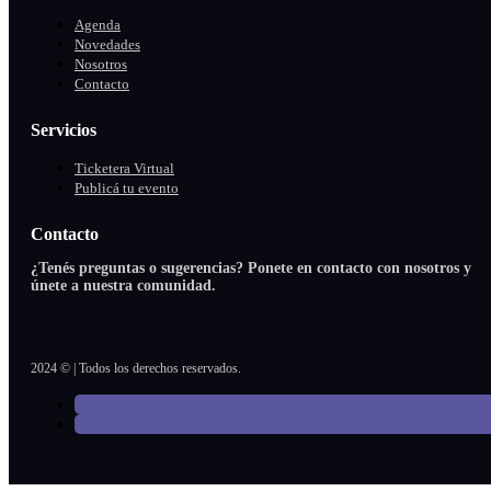
Agenda
Novedades
Nosotros
Contacto
Servicios
Ticketera Virtual
Publicá tu evento
Contacto
¿Tenés preguntas o sugerencias? Ponete en contacto con nosotros y
únete a nuestra comunidad.
2024 © | Todos los derechos reservados.