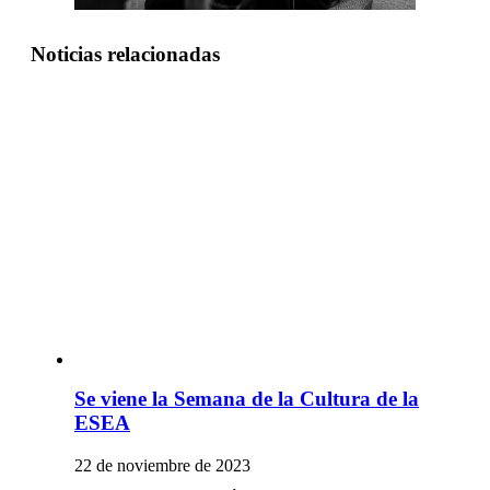
Noticias relacionadas
Se viene la Semana de la Cultura de la
ESEA
22 de noviembre de 2023