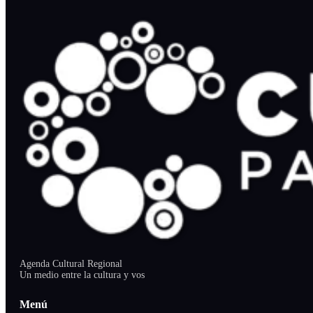
Agenda Cultural Regional
Un medio entre la cultura y vos
Menú