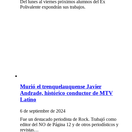
Del lunes al viernes próximos alumnos del Ex
Polivalente expondrán sus trabajos.
Murió el trenquelauquense Javier
Andrade, histórico conductor de MTV
Latino
6 de septiembre de 2024
Fue un destacado periodista de Rock. Trabajó como
editor del NO de Página 12 y de otros periodísticos y
revistas…