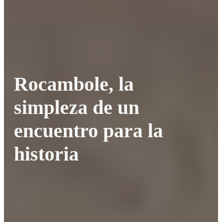
Rocambole, la
simpleza de un
encuentro para la
historia