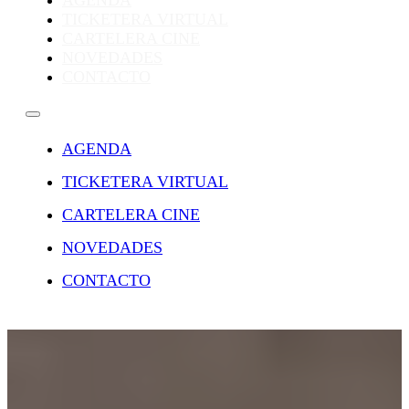
AGENDA
TICKETERA VIRTUAL
CARTELERA CINE
NOVEDADES
CONTACTO
AGENDA
TICKETERA VIRTUAL
CARTELERA CINE
NOVEDADES
CONTACTO