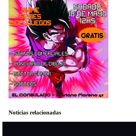
Noticias relacionadas