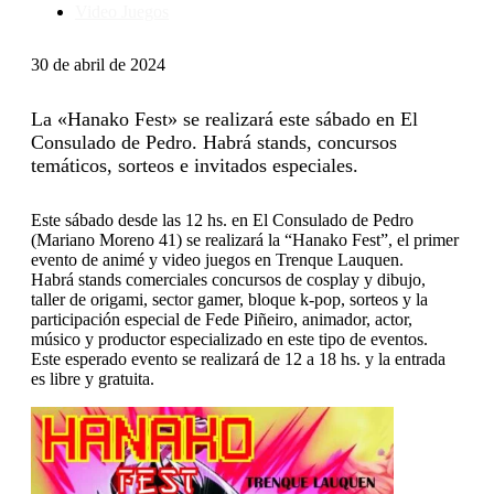
Video Juegos
30 de abril de 2024
La «Hanako Fest» se realizará este sábado en El
Consulado de Pedro. Habrá stands, concursos
temáticos, sorteos e invitados especiales.
Este sábado desde las 12 hs. en El Consulado de Pedro
(Mariano Moreno 41) se realizará la “Hanako Fest”, el primer
evento de animé y video juegos en Trenque Lauquen.
Habrá stands comerciales concursos de cosplay y dibujo,
taller de origami, sector gamer, bloque k-pop, sorteos y la
participación especial de Fede Piñeiro, animador, actor,
músico y productor especializado en este tipo de eventos.
Este esperado evento se realizará de 12 a 18 hs. y la entrada
es libre y gratuita.