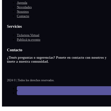
Agenda
Novedades
Nosotros
Contacto
Servicios
Ticketera Virtual
Publicá tu evento
Contacto
¿Tenés preguntas o sugerencias? Ponete en contacto con nosotros y
únete a nuestra comunidad.
2024 © | Todos los derechos reservados.