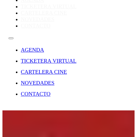
AGENDA
TICKETERA VIRTUAL
CARTELERA CINE
NOVEDADES
CONTACTO
AGENDA
TICKETERA VIRTUAL
CARTELERA CINE
NOVEDADES
CONTACTO