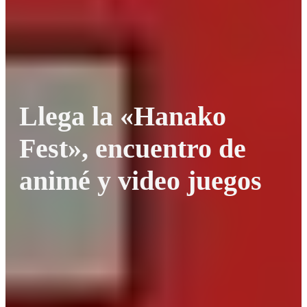
Llega la «Hanako
Fest», encuentro de
animé y video juegos