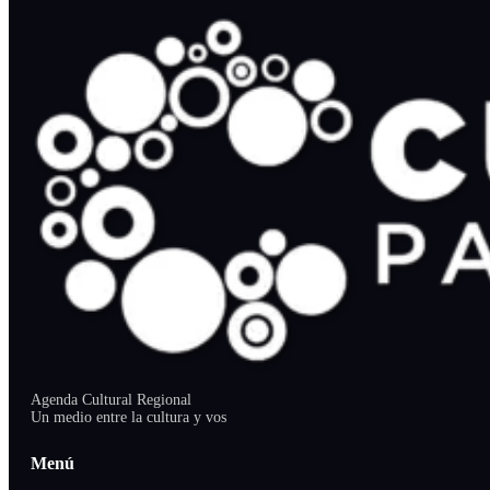
Agenda Cultural Regional
Un medio entre la cultura y vos
Menú