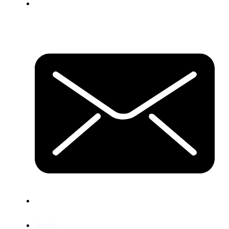
Animé