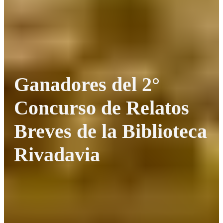
Ganadores del 2°
Concurso de Relatos
Breves de la Biblioteca
Rivadavia