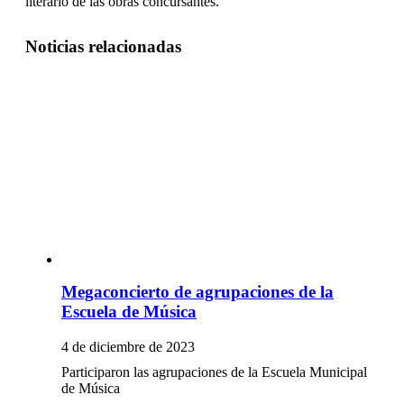
literario de las obras concursantes.
Noticias relacionadas
Megaconcierto de agrupaciones de la
Escuela de Música
4 de diciembre de 2023
Participaron las agrupaciones de la Escuela Municipal
de Música