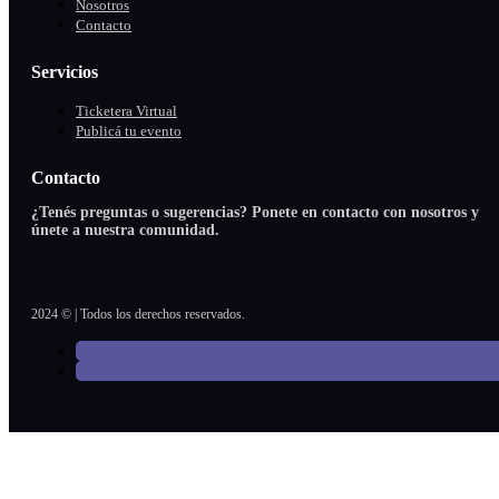
Nosotros
Contacto
Servicios
Ticketera Virtual
Publicá tu evento
Contacto
¿Tenés preguntas o sugerencias? Ponete en contacto con nosotros y
únete a nuestra comunidad.
2024 © | Todos los derechos reservados.