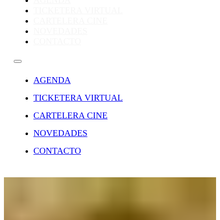
AGENDA
TICKETERA VIRTUAL
CARTELERA CINE
NOVEDADES
CONTACTO
AGENDA
TICKETERA VIRTUAL
CARTELERA CINE
NOVEDADES
CONTACTO