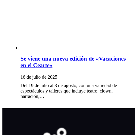
Se viene una nueva edición de «Vacaciones
en el Cearte»
16 de julio de 2025
Del 19 de julio al 3 de agosto, con una variedad de
espectáculos y talleres que incluye teatro, clown,
narración,…