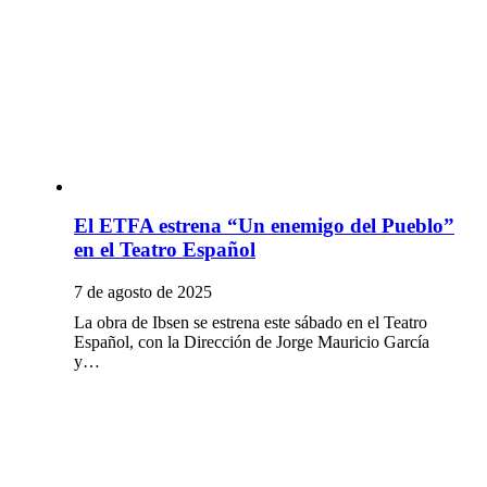
El ETFA estrena “Un enemigo del Pueblo”
en el Teatro Español
7 de agosto de 2025
La obra de Ibsen se estrena este sábado en el Teatro
Español, con la Dirección de Jorge Mauricio García
y…