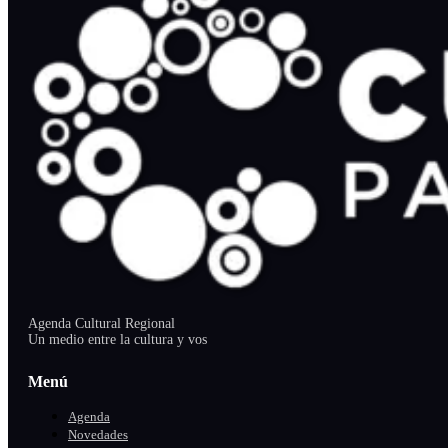
Agenda Cultural Regional
Un medio entre la cultura y vos
Menú
Agenda
Novedades