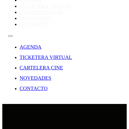
AGENDA
TICKETERA VIRTUAL
CARTELERA CINE
NOVEDADES
CONTACTO
AGENDA
TICKETERA VIRTUAL
CARTELERA CINE
NOVEDADES
CONTACTO