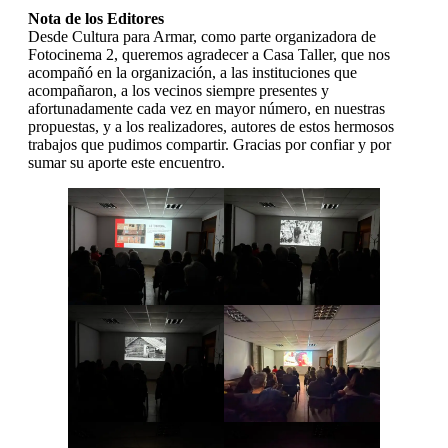
Nota de los Editores
Desde Cultura para Armar, como parte organizadora de
Fotocinema 2, queremos agradecer a Casa Taller, que nos
acompañó en la organización, a las instituciones que
acompañaron, a los vecinos siempre presentes y
afortunadamente cada vez en mayor número, en nuestras
propuestas, y a los realizadores, autores de estos hermosos
trabajos que pudimos compartir. Gracias por confiar y por
sumar su aporte este encuentro.