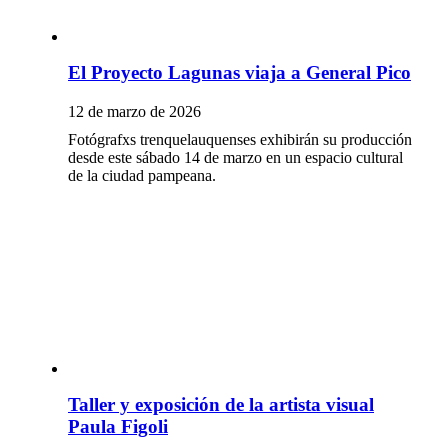
El Proyecto Lagunas viaja a General Pico
12 de marzo de 2026
Fotógrafxs trenquelauquenses exhibirán su producción
desde este sábado 14 de marzo en un espacio cultural
de la ciudad pampeana.
Taller y exposición de la artista visual
Paula Figoli