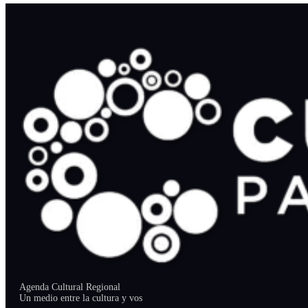
Agenda Cultural Regional
Un medio entre la cultura y vos