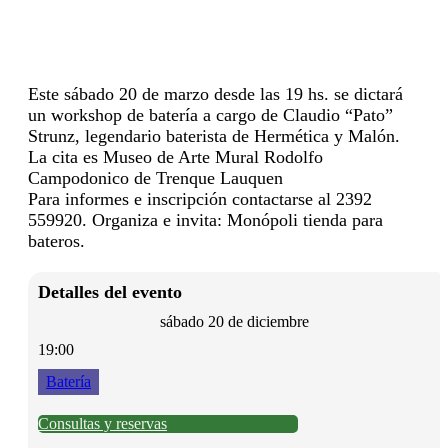
Este sábado 20 de marzo desde las 19 hs. se dictará
un workshop de batería a cargo de Claudio “Pato”
Strunz, legendario baterista de Hermética y Malón.
La cita es Museo de Arte Mural Rodolfo
Campodonico de Trenque Lauquen
Para informes e inscripción contactarse al 2392
559920. Organiza e invita: Monópoli tienda para
bateros.
Detalles del evento
sábado 20 de diciembre
19:00
Batería
Consultas y reservas