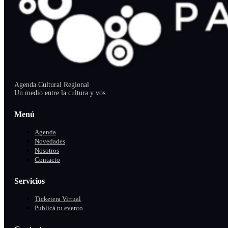
Agenda Cultural Regional
Un medio entre la cultura y vos
Menú
Agenda
Novedades
Nosotros
Contacto
Servicios
Ticketera Virtual
Publicá tu evento