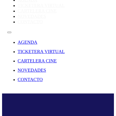
AGENDA
TICKETERA VIRTUAL
CARTELERA CINE
NOVEDADES
CONTACTO
AGENDA
TICKETERA VIRTUAL
CARTELERA CINE
NOVEDADES
CONTACTO