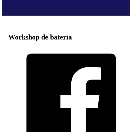
Workshop de batería