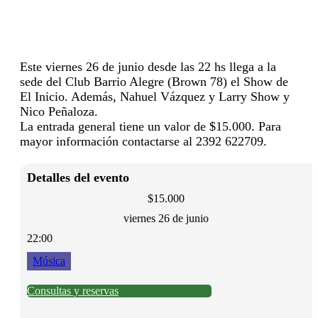
Este viernes 26 de junio desde las 22 hs llega a la
sede del Club Barrio Alegre (Brown 78) el Show de
El Inicio. Además, Nahuel Vázquez y Larry Show y
Nico Peñaloza.
La entrada general tiene un valor de $15.000. Para
mayor información contactarse al 2392 622709.
Detalles del evento
$15.000
viernes 26 de junio
22:00
Música
Consultas y reservas