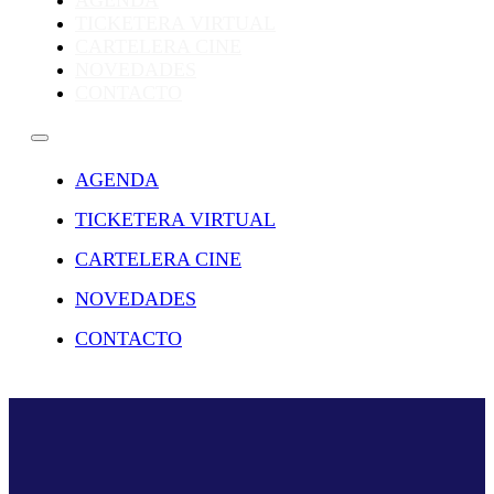
AGENDA
TICKETERA VIRTUAL
CARTELERA CINE
NOVEDADES
CONTACTO
AGENDA
TICKETERA VIRTUAL
CARTELERA CINE
NOVEDADES
CONTACTO