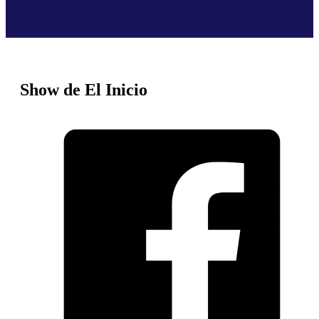
Show de El Inicio