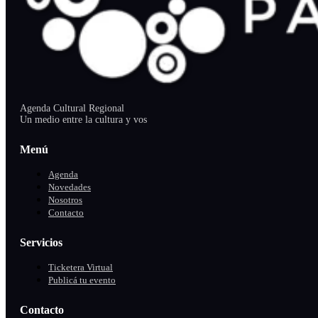
Agenda Cultural Regional
Un medio entre la cultura y vos
Menú
Agenda
Novedades
Nosotros
Contacto
Servicios
Ticketera Virtual
Publicá tu evento
Contacto