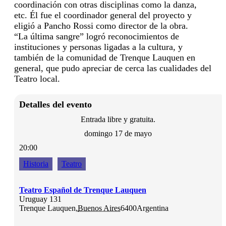
coordinación con otras disciplinas como la danza,
etc. Él fue el coordinador general del proyecto y
eligió a Pancho Rossi como director de la obra.
“La última sangre” logró reconocimientos de
instituciones y personas ligadas a la cultura, y
también de la comunidad de Trenque Lauquen en
general, que pudo apreciar de cerca las cualidades del
Teatro local.
Detalles del evento
Entrada libre y gratuita.
domingo 17 de mayo
20:00
Historia
Teatro
Teatro Español de Trenque Lauquen
Uruguay 131
Trenque Lauquen
,
Buenos Aires
6400
Argentina