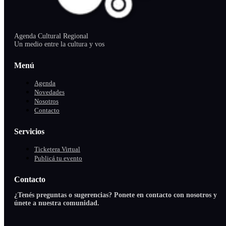
Agenda Cultural Regional
Un medio entre la cultura y vos
Menú
Agenda
Novedades
Nosotros
Contacto
Servicios
Ticketera Virtual
Publicá tu evento
Contacto
¿Tenés preguntas o sugerencias? Ponete en contacto con nosotros y
únete a nuestra comunidad.