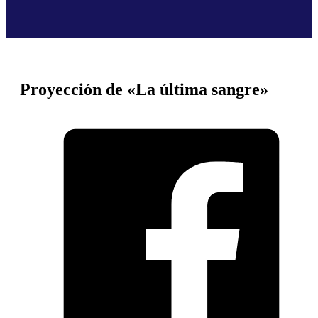
Proyección de «La última sangre»