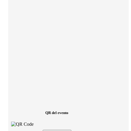
QR del evento