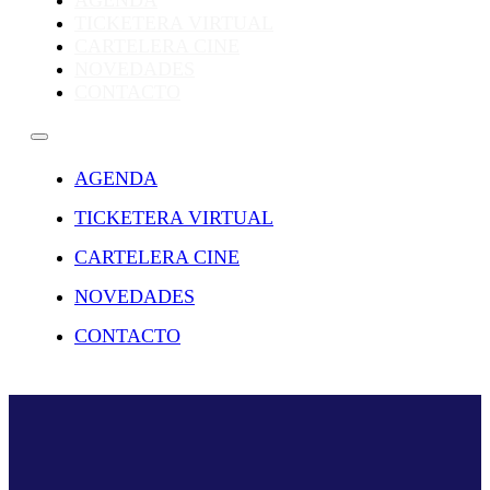
AGENDA
TICKETERA VIRTUAL
CARTELERA CINE
NOVEDADES
CONTACTO
AGENDA
TICKETERA VIRTUAL
CARTELERA CINE
NOVEDADES
CONTACTO