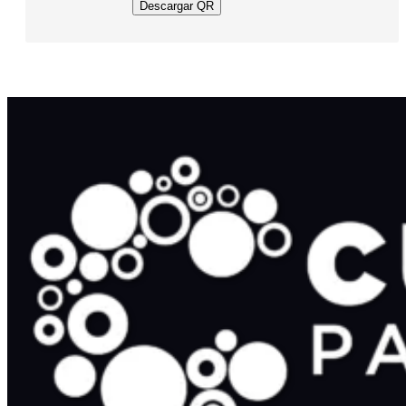
Descargar QR