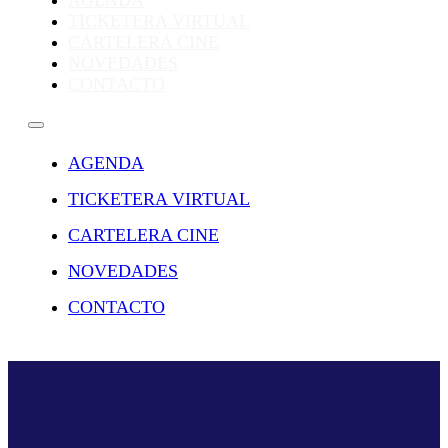
AGENDA
TICKETERA VIRTUAL
CARTELERA CINE
NOVEDADES
CONTACTO
AGENDA
TICKETERA VIRTUAL
CARTELERA CINE
NOVEDADES
CONTACTO