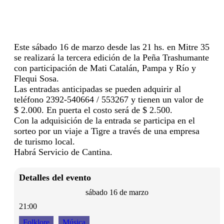
Este sábado 16 de marzo desde las 21 hs. en Mitre 35
se realizará la tercera edición de la Peña Trashumante
con participación de Mati Catalán, Pampa y Río y
Flequi Sosa.
Las entradas anticipadas se pueden adquirir al
teléfono 2392-540664 / 553267 y tienen un valor de
$ 2.000. En puerta el costo será de $ 2.500.
Con la adquisición de la entrada se participa en el
sorteo por un viaje a Tigre a través de una empresa
de turismo local.
Habrá Servicio de Cantina.
Detalles del evento
sábado 16 de marzo
21:00
Folklore
Música