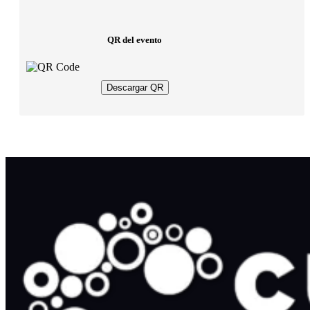
QR del evento
Descargar QR