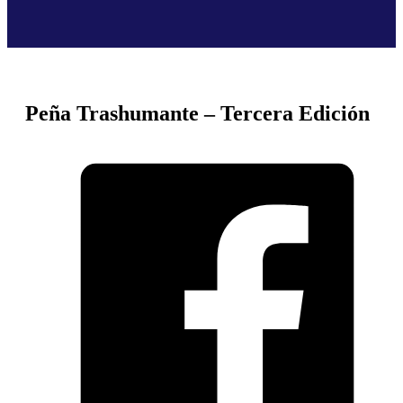
Peña Trashumante – Tercera Edición