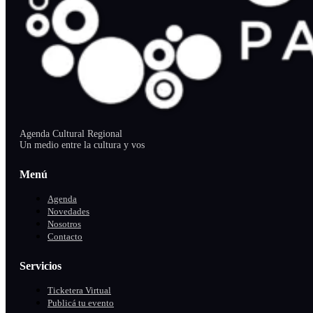
Agenda Cultural Regional
Un medio entre la cultura y vos
Menú
Agenda
Novedades
Nosotros
Contacto
Servicios
Ticketera Virtual
Publicá tu evento