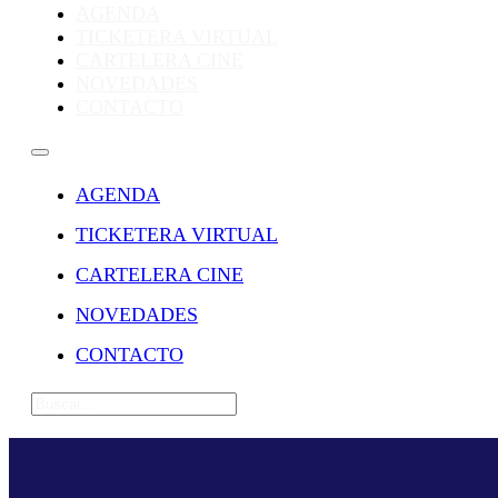
AGENDA
TICKETERA VIRTUAL
CARTELERA CINE
NOVEDADES
CONTACTO
AGENDA
TICKETERA VIRTUAL
CARTELERA CINE
NOVEDADES
CONTACTO
Buscar