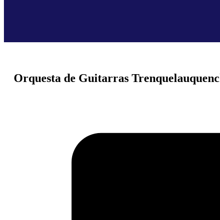
Orquesta de Guitarras Trenquelauquenc