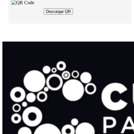
Descargar QR