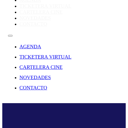
AGENDA
TICKETERA VIRTUAL
CARTELERA CINE
NOVEDADES
CONTACTO
AGENDA
TICKETERA VIRTUAL
CARTELERA CINE
NOVEDADES
CONTACTO