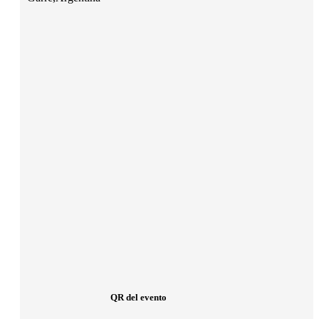
QR del evento