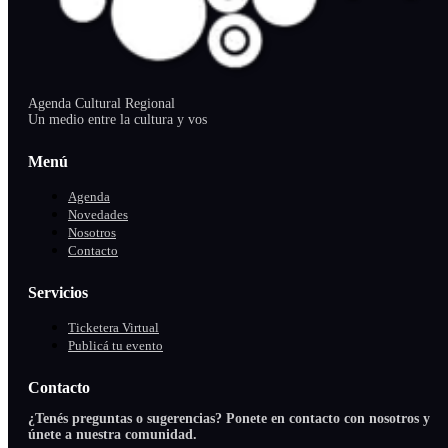
Agenda Cultural Regional
Un medio entre la cultura y vos
Menú
Agenda
Novedades
Nosotros
Contacto
Servicios
Ticketera Virtual
Publicá tu evento
Contacto
¿Tenés preguntas o sugerencias? Ponete en contacto con nosotros y
únete a nuestra comunidad.