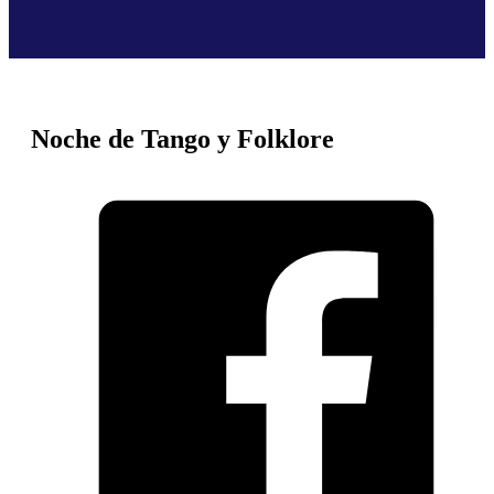
Noche de Tango y Folklore