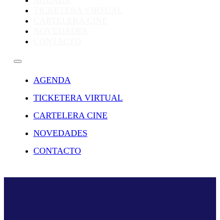
AGENDA
TICKETERA VIRTUAL
CARTELERA CINE
NOVEDADES
CONTACTO
AGENDA
TICKETERA VIRTUAL
CARTELERA CINE
NOVEDADES
CONTACTO