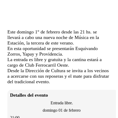
Este domingo 1° de febrero desde las 21 hs. se
llevará a cabo una nueva noche de Música en la
Estación, la tercera de este verano.
En esta oportunidad se presentarán Esquivando
Zorros, Yapay y Providencia.
La entrada es libre y gratuita y la cantina estará a
cargo de Club Ferrocarril Oeste.
Desde la Dirección de Cultura se invita a los vecinos
a acercarse con sus reposeras y el mate para disfrutar
del tradicional evento.
Detalles del evento
Entrada libre.
domingo 01 de febrero
21:00