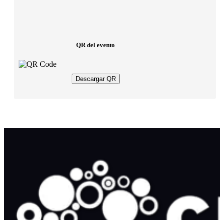
QR del evento
Descargar QR