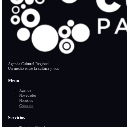
Agenda Cultural Regional
Un medio entre la cultura y vos
Menú
Agenda
Novedades
Nosotros
Contacto
Servicios