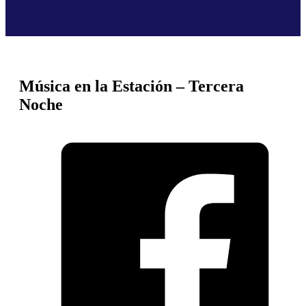
Música en la Estación – Tercera
Noche