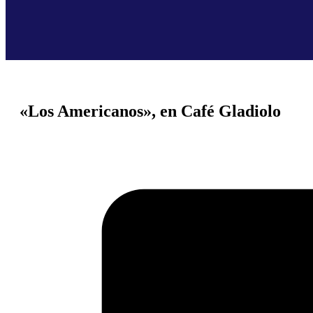
«Los Americanos», en Café Gladiolo