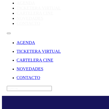
AGENDA
TICKETERA VIRTUAL
CARTELERA CINE
NOVEDADES
CONTACTO
AGENDA
TICKETERA VIRTUAL
CARTELERA CINE
NOVEDADES
CONTACTO
Buscar