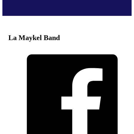
La Maykel Band