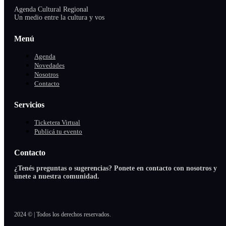
Agenda Cultural Regional
Un medio entre la cultura y vos
Menú
Agenda
Novedades
Nosotros
Contacto
Servicios
Ticketera Virtual
Publicá tu evento
Contacto
¿Tenés preguntas o sugerencias? Ponete en contacto con nosotros y
únete a nuestra comunidad.
2024 © | Todos los derechos reservados.