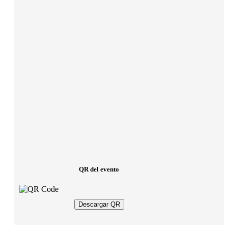
QR del evento
Descargar QR