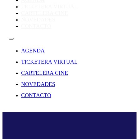
AGENDA
TICKETERA VIRTUAL
CARTELERA CINE
NOVEDADES
CONTACTO
AGENDA
TICKETERA VIRTUAL
CARTELERA CINE
NOVEDADES
CONTACTO