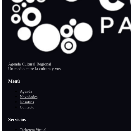
Agenda Cultural Regional
Un medio entre la cultura y vos
Menú
Agenda
Novedades
Nosotros
Contacto
Servicios
Ticketera Virtual