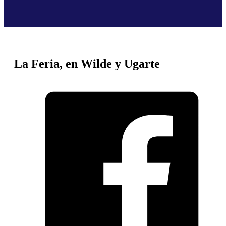
La Feria, en Wilde y Ugarte