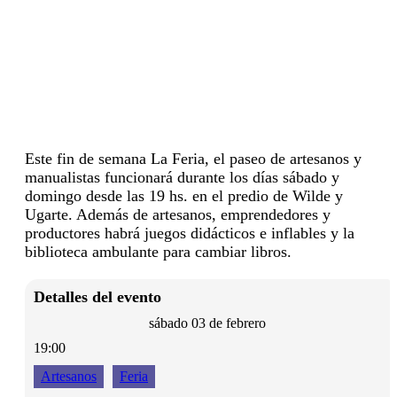
Este fin de semana La Feria, el paseo de artesanos y
manualistas funcionará durante los días sábado y
domingo desde las 19 hs. en el predio de Wilde y
Ugarte. Además de artesanos, emprendedores y
productores habrá juegos didácticos e inflables y la
biblioteca ambulante para cambiar libros.
Detalles del evento
sábado 03 de febrero
19:00
Artesanos
Feria