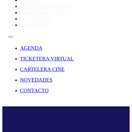
AGENDA
TICKETERA VIRTUAL
CARTELERA CINE
NOVEDADES
CONTACTO
AGENDA
TICKETERA VIRTUAL
CARTELERA CINE
NOVEDADES
CONTACTO