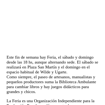
Este fin de semana hay Feria, el sábado y domingo
desde las 18 hs, aunque alternando sede. El sábado se
realizará en Plaza San Martín y el domingo en el
espacio habitual de Wilde y Ugarte.
Como siempre, el paseo de artesanos, manualistas y
pequeños productores suma la Biblioteca Ambulante
para cambiar libros y hay juegos didácticos para
grandes y chicos.
La Feria es una Organización Independiente para la