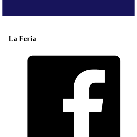
La Feria