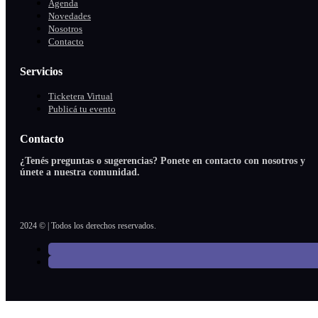
Agenda
Novedades
Nosotros
Contacto
Servicios
Ticketera Virtual
Publicá tu evento
Contacto
¿Tenés preguntas o sugerencias? Ponete en contacto con nosotros y
únete a nuestra comunidad.
2024 © | Todos los derechos reservados.