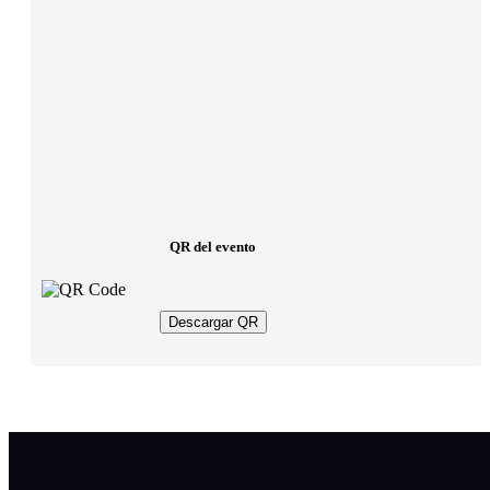
QR del evento
Descargar QR