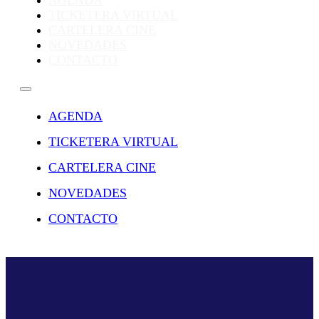
AGENDA
TICKETERA VIRTUAL
CARTELERA CINE
NOVEDADES
CONTACTO
AGENDA
TICKETERA VIRTUAL
CARTELERA CINE
NOVEDADES
CONTACTO