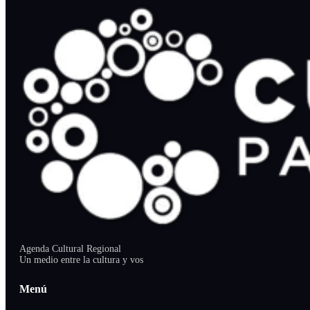
Agenda Cultural Regional
Un medio entre la cultura y vos
Menú