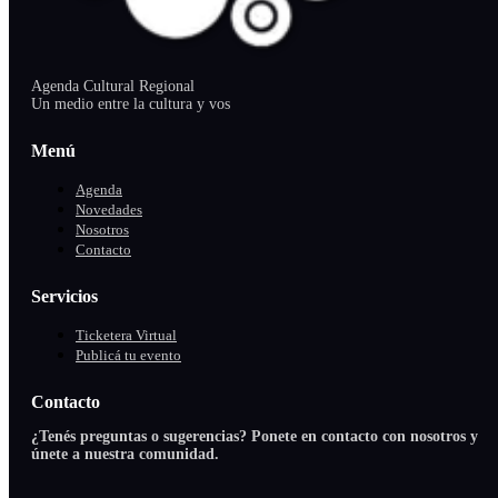
Agenda Cultural Regional
Un medio entre la cultura y vos
Menú
Agenda
Novedades
Nosotros
Contacto
Servicios
Ticketera Virtual
Publicá tu evento
Contacto
¿Tenés preguntas o sugerencias? Ponete en contacto con nosotros y
únete a nuestra comunidad.