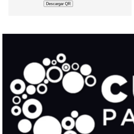
Descargar QR