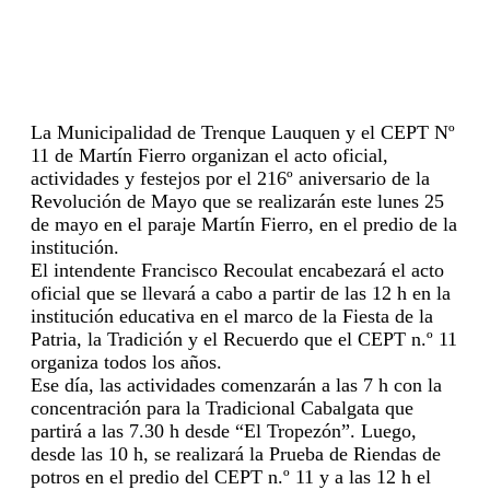
La Municipalidad de Trenque Lauquen y el CEPT Nº
11 de Martín Fierro organizan el acto oficial,
actividades y festejos por el 216º aniversario de la
Revolución de Mayo que se realizarán este lunes 25
de mayo en el paraje Martín Fierro, en el predio de la
institución.
El intendente Francisco Recoulat encabezará el acto
oficial que se llevará a cabo a partir de las 12 h en la
institución educativa en el marco de la Fiesta de la
Patria, la Tradición y el Recuerdo que el CEPT n.º 11
organiza todos los años.
Ese día, las actividades comenzarán a las 7 h con la
concentración para la Tradicional Cabalgata que
partirá a las 7.30 h desde “El Tropezón”. Luego,
desde las 10 h, se realizará la Prueba de Riendas de
potros en el predio del CEPT n.º 11 y a las 12 h el