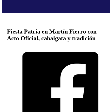
Fiesta Patria en Martín Fierro con
Acto Oficial, cabalgata y tradición