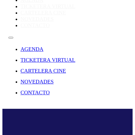
AGENDA
TICKETERA VIRTUAL
CARTELERA CINE
NOVEDADES
CONTACTO
AGENDA
TICKETERA VIRTUAL
CARTELERA CINE
NOVEDADES
CONTACTO