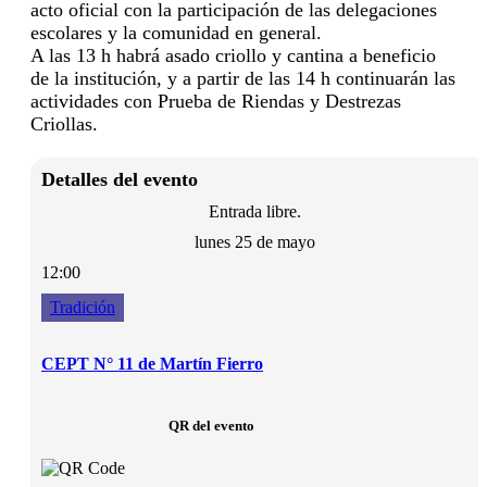
acto oficial con la participación de las delegaciones
escolares y la comunidad en general.
A las 13 h habrá asado criollo y cantina a beneficio
de la institución, y a partir de las 14 h continuarán las
actividades con Prueba de Riendas y Destrezas
Criollas.
Detalles del evento
Entrada libre.
lunes 25 de mayo
12:00
Tradición
CEPT N° 11 de Martín Fierro
QR del evento