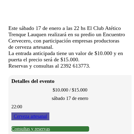
Este sábado 17 de enero a las 22 hs El Club Atético
Trenque Lauquen realizará en su predio un Encuentro
Cervecero, con participación empresas productoras
de cerveza artesanal.
La entrada anticipada tiene un valor de $10.000 y en
puerta el precio será de $15.000.
Reservas y consultas al 2392 613773.
Detalles del evento
$10.000 / $15.000
sábado 17 de enero
22:00
Cerveza artesanal
Consultas y reservas