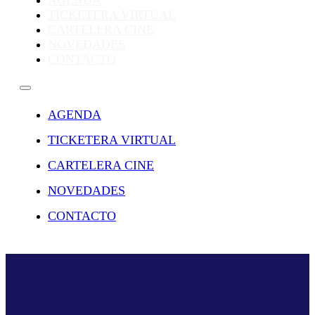
AGENDA
TICKETERA VIRTUAL
CARTELERA CINE
NOVEDADES
CONTACTO
AGENDA
TICKETERA VIRTUAL
CARTELERA CINE
NOVEDADES
CONTACTO