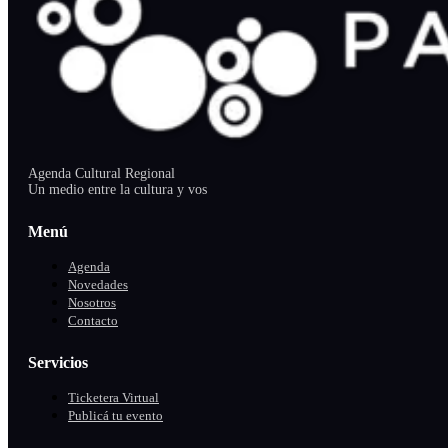
Agenda Cultural Regional
Un medio entre la cultura y vos
Menú
Agenda
Novedades
Nosotros
Contacto
Servicios
Ticketera Virtual
Publicá tu evento