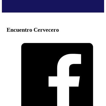
Encuentro Cervecero