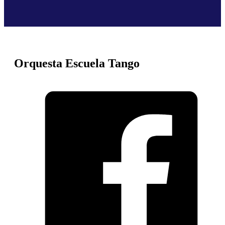
Orquesta Escuela Tango