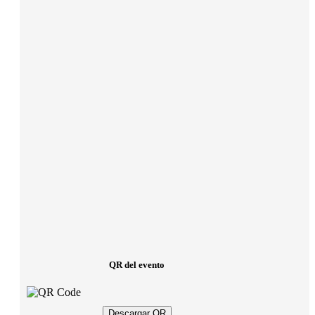
QR del evento
Descargar QR