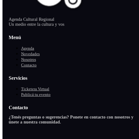
Agenda Cultural Regional
Un medio entre la cultura y vos
Menú
Agenda
Novedades
Nosotros
Contacto
Servicios
Ticketera Virtual
Publicá tu evento
Contacto
¿Tenés preguntas o sugerencias? Ponete en contacto con nosotros y
únete a nuestra comunidad.