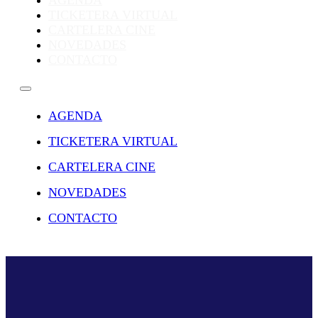
AGENDA
TICKETERA VIRTUAL
CARTELERA CINE
NOVEDADES
CONTACTO
AGENDA
TICKETERA VIRTUAL
CARTELERA CINE
NOVEDADES
CONTACTO