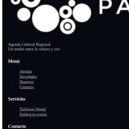
Agenda Cultural Regional
Un medio entre la cultura y vos
Menú
Agenda
Novedades
Nosotros
Contacto
Servicios
Ticketera Virtual
Publicá tu evento
Contacto