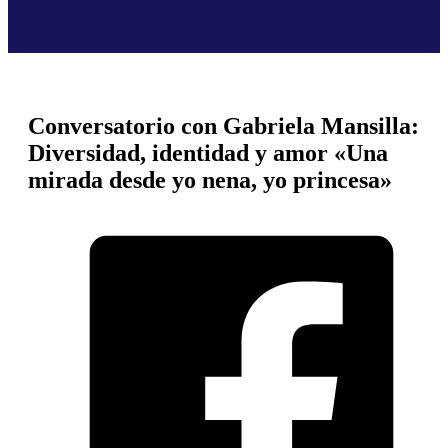
Conversatorio con Gabriela Mansilla:
Diversidad, identidad y amor «Una
mirada desde yo nena, yo princesa»