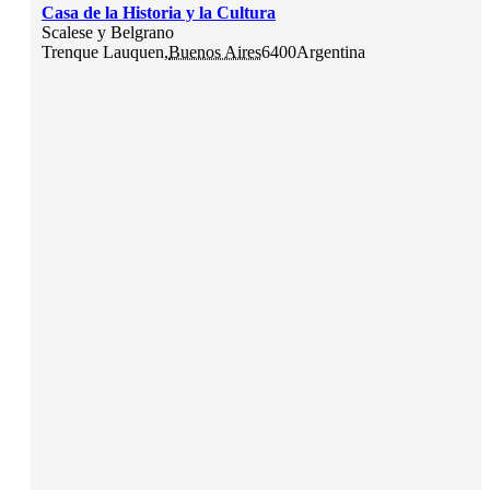
Casa de la Historia y la Cultura
Scalese y Belgrano
Trenque Lauquen
,
Buenos Aires
6400
Argentina