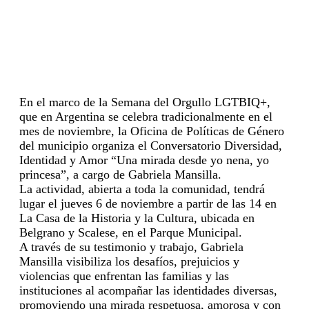
En el marco de la Semana del Orgullo LGTBIQ+,
que en Argentina se celebra tradicionalmente en el
mes de noviembre, la Oficina de Políticas de Género
del municipio organiza el Conversatorio Diversidad,
Identidad y Amor “Una mirada desde yo nena, yo
princesa”, a cargo de Gabriela Mansilla.
La actividad, abierta a toda la comunidad, tendrá
lugar el jueves 6 de noviembre a partir de las 14 en
La Casa de la Historia y la Cultura, ubicada en
Belgrano y Scalese, en el Parque Municipal.
A través de su testimonio y trabajo, Gabriela
Mansilla visibiliza los desafíos, prejuicios y
violencias que enfrentan las familias y las
instituciones al acompañar las identidades diversas,
promoviendo una mirada respetuosa, amorosa y con