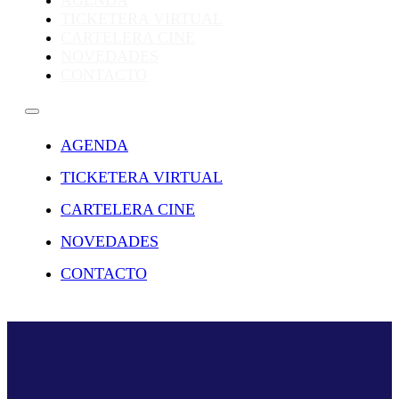
AGENDA
TICKETERA VIRTUAL
CARTELERA CINE
NOVEDADES
CONTACTO
AGENDA
TICKETERA VIRTUAL
CARTELERA CINE
NOVEDADES
CONTACTO