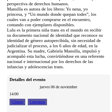
perspectiva de derechos humanos.
Mansilla es autora de los libros: Yo nena, yo
princesa, y “Un mundo donde quepan todes”, los
cuales van a poder comprarse en el encuentro,
contando con ejemplares disponibles.
Lulu es la primera niña trans en el mundo en recibir
su documento nacional de identidad que reconoce su
identidad de género autopercibida, sin necesidad de
judicializar el proceso, a los 6 años de edad, en la
Argentina. Su madre, Gabriela Mansilla, impulsó y
acompañó esta lucha, convirtiéndose en una referente
nacional e internacional por los derechos de las
infancias y adolescencias trans.
Detalles del evento
jueves 06 de noviembre
14:00
Género
Literatura