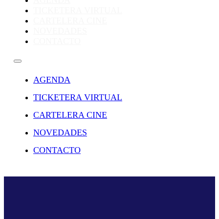
AGENDA
TICKETERA VIRTUAL
CARTELERA CINE
NOVEDADES
CONTACTO
AGENDA
TICKETERA VIRTUAL
CARTELERA CINE
NOVEDADES
CONTACTO