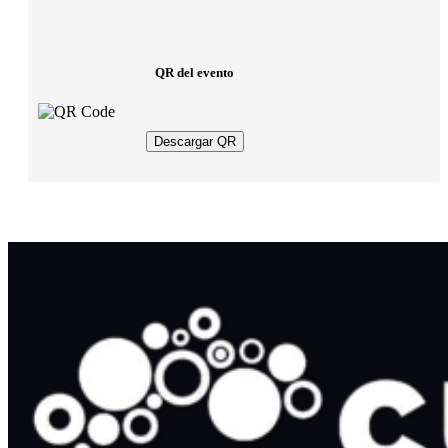
QR del evento
Descargar QR