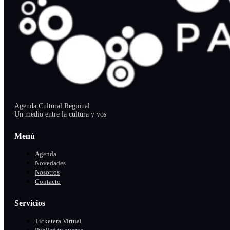
Agenda Cultural Regional
Un medio entre la cultura y vos
Menú
Agenda
Novedades
Nosotros
Contacto
Servicios
Ticketera Virtual