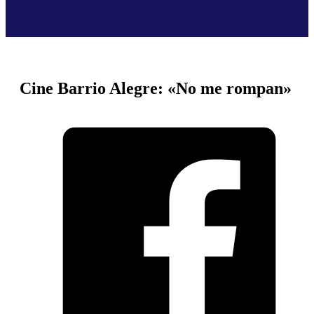
Cine Barrio Alegre: «No me rompan»