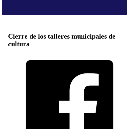
Cierre de los talleres municipales de
cultura