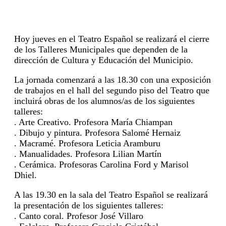
Hoy jueves en el Teatro Español se realizará el cierre
de los Talleres Municipales que dependen de la
dirección de Cultura y Educación del Municipio.
La jornada comenzará a las 18.30 con una exposición
de trabajos en el hall del segundo piso del Teatro que
incluirá obras de los alumnos/as de los siguientes
talleres:
. Arte Creativo. Profesora María Chiampan
. Dibujo y pintura. Profesora Salomé Hernaiz
. Macramé. Profesora Leticia Aramburu
. Manualidades. Profesora Lilian Martín
. Cerámica. Profesoras Carolina Ford y Marisol
Dhiel.
A las 19.30 en la sala del Teatro Español se realizará
la presentación de los siguientes talleres:
. Canto coral. Profesor José Villaro