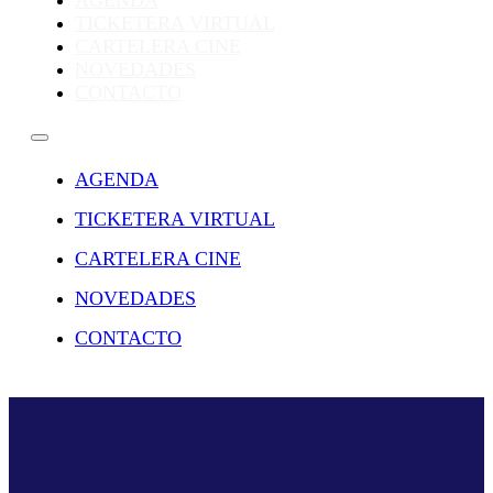
AGENDA
TICKETERA VIRTUAL
CARTELERA CINE
NOVEDADES
CONTACTO
AGENDA
TICKETERA VIRTUAL
CARTELERA CINE
NOVEDADES
CONTACTO