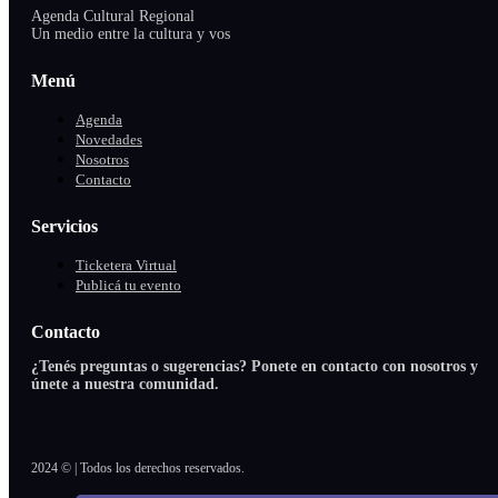
Agenda Cultural Regional
Un medio entre la cultura y vos
Menú
Agenda
Novedades
Nosotros
Contacto
Servicios
Ticketera Virtual
Publicá tu evento
Contacto
¿Tenés preguntas o sugerencias? Ponete en contacto con nosotros y
únete a nuestra comunidad.
2024 © | Todos los derechos reservados.