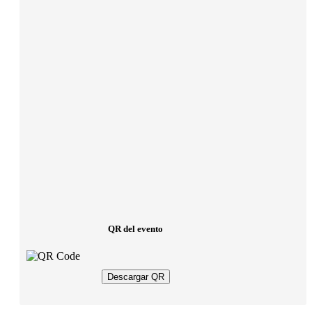
QR del evento
Descargar QR