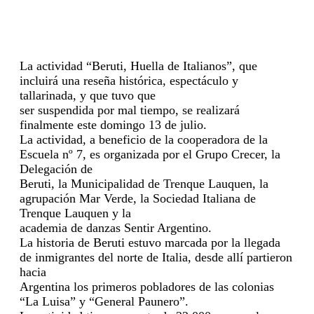
La actividad “Beruti, Huella de Italianos”, que
incluirá una reseña histórica, espectáculo y
tallarinada, y que tuvo que
ser suspendida por mal tiempo, se realizará
finalmente este domingo 13 de julio.
La actividad, a beneficio de la cooperadora de la
Escuela nº 7, es organizada por el Grupo Crecer, la
Delegación de
Beruti, la Municipalidad de Trenque Lauquen, la
agrupación Mar Verde, la Sociedad Italiana de
Trenque Lauquen y la
academia de danzas Sentir Argentino.
La historia de Beruti estuvo marcada por la llegada
de inmigrantes del norte de Italia, desde allí partieron
hacia
Argentina los primeros pobladores de las colonias
“La Luisa” y “General Paunero”.