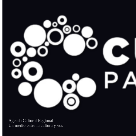
Agenda Cultural Regional
Un medio entre la cultura y vos