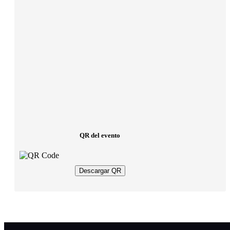
QR del evento
Descargar QR