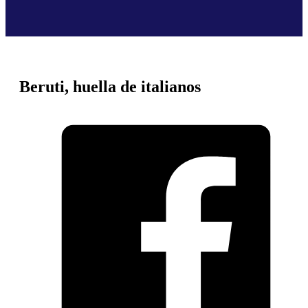
Beruti, huella de italianos