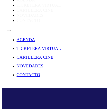
AGENDA
TICKETERA VIRTUAL
CARTELERA CINE
NOVEDADES
CONTACTO
AGENDA
TICKETERA VIRTUAL
CARTELERA CINE
NOVEDADES
CONTACTO