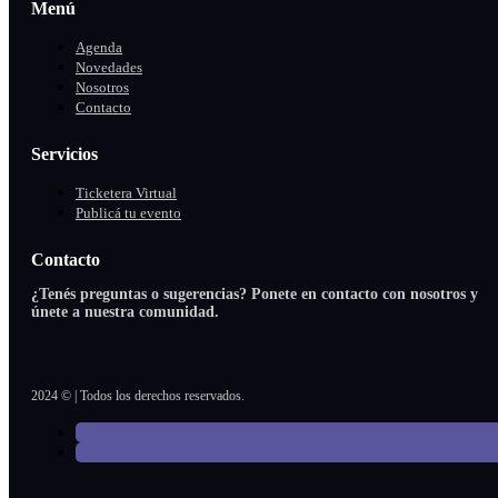
Menú
Agenda
Novedades
Nosotros
Contacto
Servicios
Ticketera Virtual
Publicá tu evento
Contacto
¿Tenés preguntas o sugerencias? Ponete en contacto con nosotros y
únete a nuestra comunidad.
2024 © | Todos los derechos reservados.