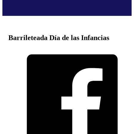
Barrileteada Día de las Infancias