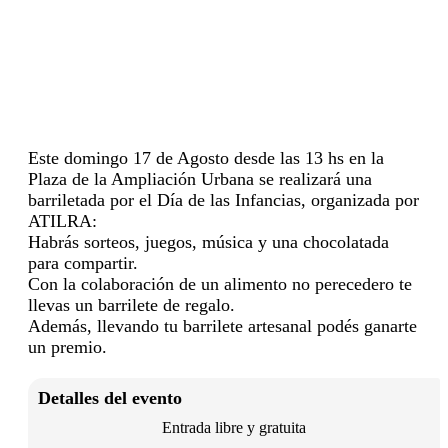
Este domingo 17 de Agosto desde las 13 hs en la
Plaza de la Ampliación Urbana se realizará una
barriletada por el Día de las Infancias, organizada por
ATILRA:
Habrás sorteos, juegos, música y una chocolatada
para compartir.
Con la colaboración de un alimento no perecedero te
llevas un barrilete de regalo.
Además, llevando tu barrilete artesanal podés ganarte
un premio.
Detalles del evento
Entrada libre y gratuita