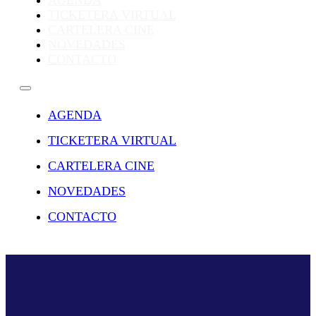
AGENDA
TICKETERA VIRTUAL
CARTELERA CINE
NOVEDADES
CONTACTO
AGENDA
TICKETERA VIRTUAL
CARTELERA CINE
NOVEDADES
CONTACTO