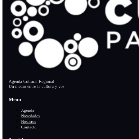
Agenda Cultural Regional
Un medio entre la cultura y vos
Menú
Agenda
Novedades
Nosotros
Contacto