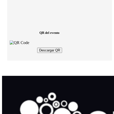
QR del evento
Descargar QR