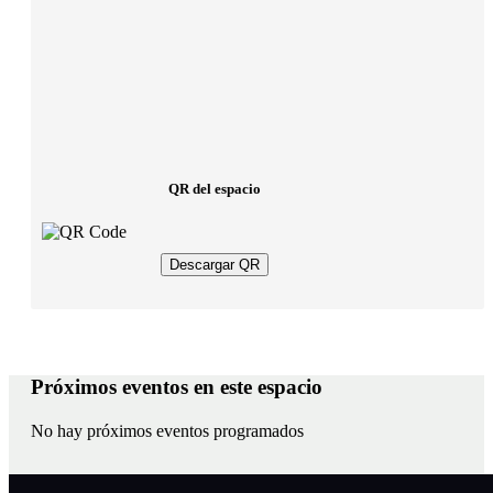
QR del espacio
Descargar QR
Próximos eventos en este espacio
No hay próximos eventos programados