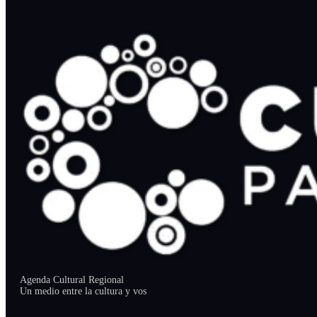
Agenda Cultural Regional
Un medio entre la cultura y vos