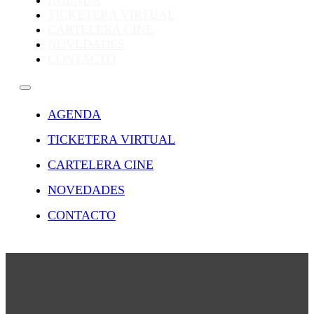
AGENDA
TICKETERA VIRTUAL
CARTELERA CINE
NOVEDADES
CONTACTO
AGENDA
TICKETERA VIRTUAL
CARTELERA CINE
NOVEDADES
CONTACTO