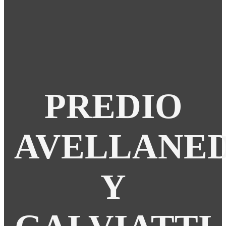
PREDIO
AVELLANE
Y