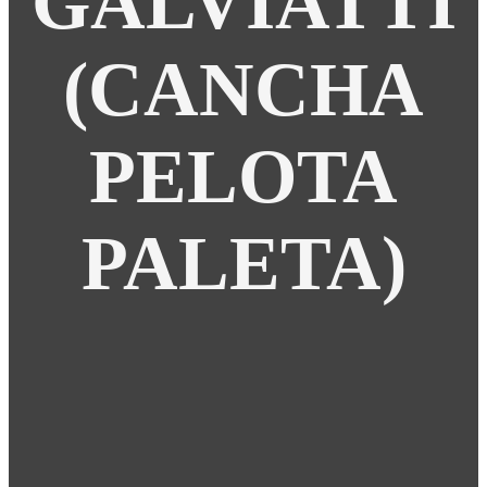
GALVIATTI
(CANCHA
PELOTA
PALETA)