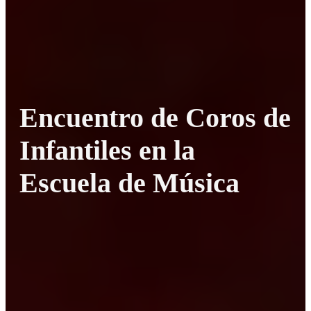
Encuentro de Coros de
Infantiles en la
Escuela de Música