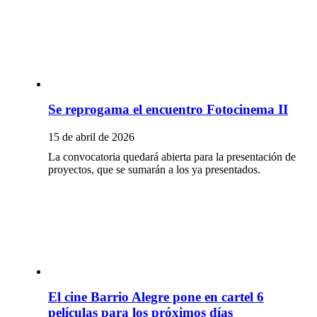
Se reprogama el encuentro Fotocinema II
15 de abril de 2026
La convocatoria quedará abierta para la presentación de
proyectos, que se sumarán a los ya presentados.
El cine Barrio Alegre pone en cartel 6
películas para los próximos días