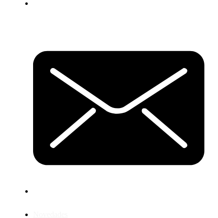
Novedades