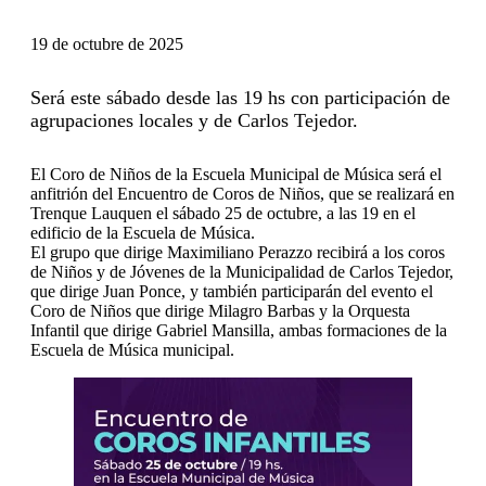
19 de octubre de 2025
Será este sábado desde las 19 hs con participación de
agrupaciones locales y de Carlos Tejedor.
El Coro de Niños de la Escuela Municipal de Música será el
anfitrión del Encuentro de Coros de Niños, que se realizará en
Trenque Lauquen el sábado 25 de octubre, a las 19 en el
edificio de la Escuela de Música.
El grupo que dirige Maximiliano Perazzo recibirá a los coros
de Niños y de Jóvenes de la Municipalidad de Carlos Tejedor,
que dirige Juan Ponce, y también participarán del evento el
Coro de Niños que dirige Milagro Barbas y la Orquesta
Infantil que dirige Gabriel Mansilla, ambas formaciones de la
Escuela de Música municipal.