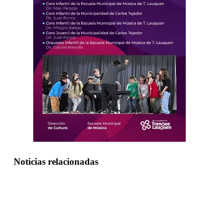
Noticias relacionadas