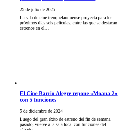
25 de julio de 2025
La sala de cine trenquelauquense proyecta para los
próximos días seis películas, entre las que se destacan
estrenos en el…
El Cine Barrio Alegre repone «Moana 2»
con 5 funciones
5 de diciembre de 2024
Luego del gran éxito de estreno del fin de semana
pasado, vuelve a la sala local con funciones del
sábado…