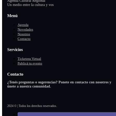
Agenda Cultural Regional
Un medio entre la cultura y vos
Menú
Agenda
Novedades
Nosotros
Contacto
Servicios
Ticketera Virtual
Publicá tu evento
Contacto
¿Tenés preguntas o sugerencias? Ponete en contacto con nosotros y
únete a nuestra comunidad.
2024 © | Todos los derechos reservados.