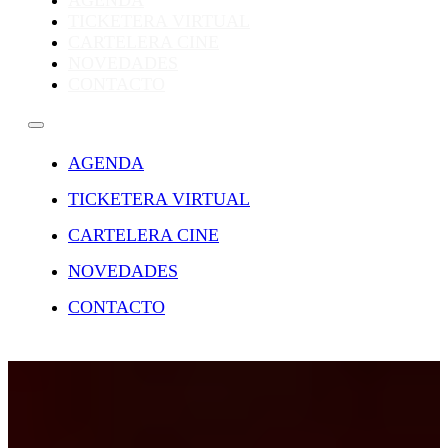
AGENDA
TICKETERA VIRTUAL
CARTELERA CINE
NOVEDADES
CONTACTO
AGENDA
TICKETERA VIRTUAL
CARTELERA CINE
NOVEDADES
CONTACTO