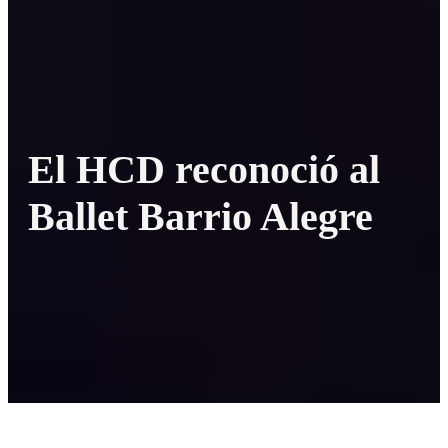
El HCD reconoció al
Ballet Barrio Alegre