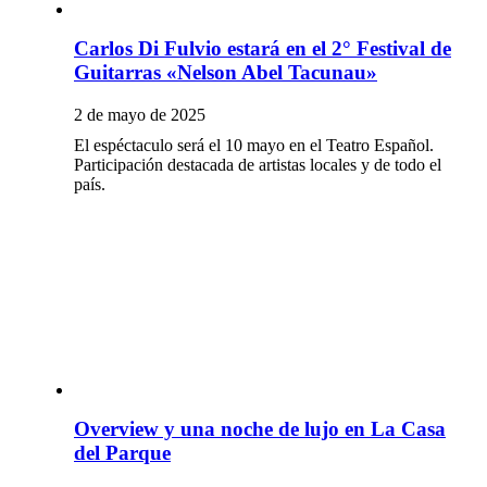
Carlos Di Fulvio estará en el 2° Festival de
Guitarras «Nelson Abel Tacunau»
2 de mayo de 2025
El espéctaculo será el 10 mayo en el Teatro Español.
Participación destacada de artistas locales y de todo el
país.
Overview y una noche de lujo en La Casa
del Parque