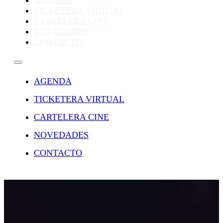
AGENDA
TICKETERA VIRTUAL
CARTELERA CINE
NOVEDADES
CONTACTO
AGENDA
TICKETERA VIRTUAL
CARTELERA CINE
NOVEDADES
CONTACTO