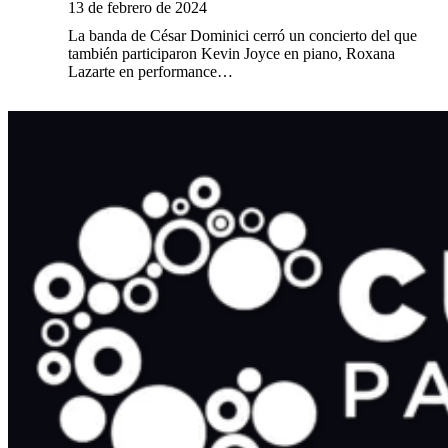
13 de febrero de 2024
La banda de César Dominici cerró un concierto del que
también participaron Kevin Joyce en piano, Roxana
Lazarte en performance…