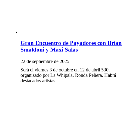
Gran Encuentro de Payadores con Brian
Smaldoni y Maxi Salas
22 de septiembre de 2025
Será el viernes 3 de octubre en 12 de abril 530,
organizado por La Whipala, Ronda Peñera. Habrá
destacados artistas…