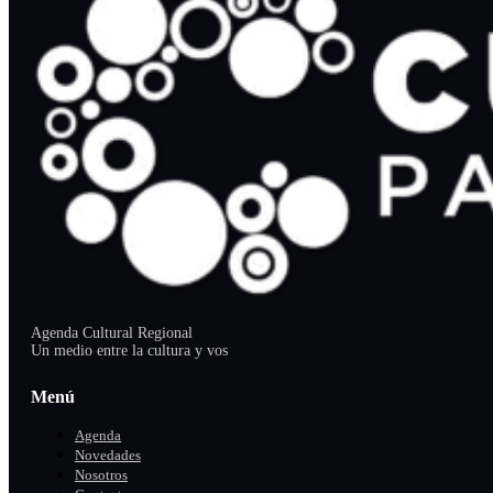
Agenda Cultural Regional
Un medio entre la cultura y vos
Menú
Agenda
Novedades
Nosotros