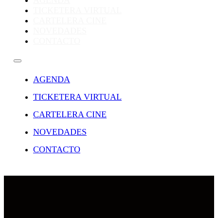
AGENDA
TICKETERA VIRTUAL
CARTELERA CINE
NOVEDADES
CONTACTO
AGENDA
TICKETERA VIRTUAL
CARTELERA CINE
NOVEDADES
CONTACTO