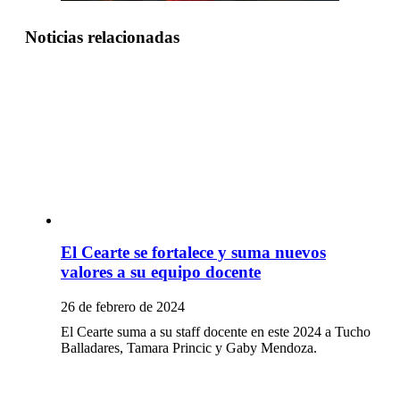
Noticias relacionadas
El Cearte se fortalece y suma nuevos
valores a su equipo docente
26 de febrero de 2024
El Cearte suma a su staff docente en este 2024 a Tucho
Balladares, Tamara Princic y Gaby Mendoza.