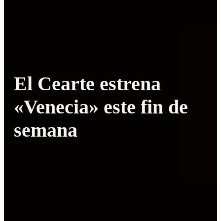
El Cearte estrena
«Venecia» este fin de
semana