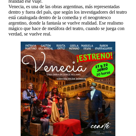
realidad ese viaje.
Venecia, es una de las obras argentinas, más representadas
dentro y fuera del país, que según los investigadores del teatro
está catalogada dentro de la comedia y el neogrotesco
argentino, donde la fantasía se vuelve realidad. Ese realismo
mágico que hace de metáfora del teatro, cuando se juega con
verdad, se vuelve real.