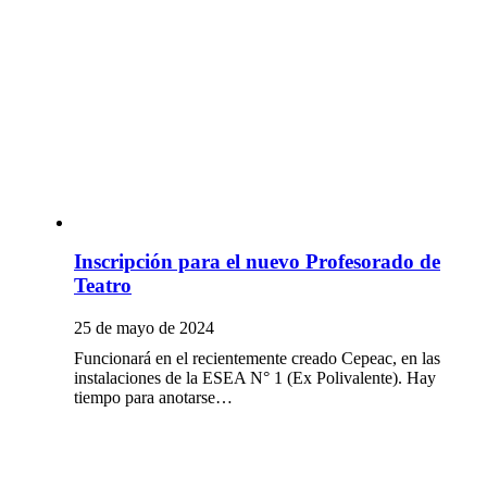
Inscripción para el nuevo Profesorado de
Teatro
25 de mayo de 2024
Funcionará en el recientemente creado Cepeac, en las
instalaciones de la ESEA N° 1 (Ex Polivalente). Hay
tiempo para anotarse…