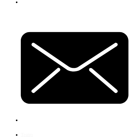
Teatro