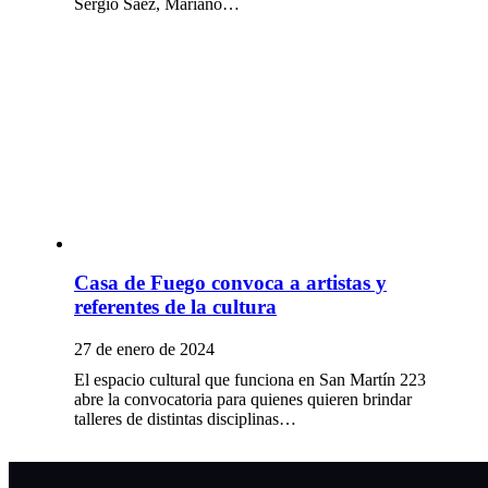
Sergio Sáez, Mariano…
Casa de Fuego convoca a artistas y
referentes de la cultura
27 de enero de 2024
El espacio cultural que funciona en San Martín 223
abre la convocatoria para quienes quieren brindar
talleres de distintas disciplinas…