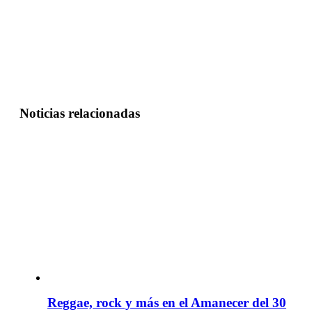
Noticias relacionadas
Reggae, rock y más en el Amanecer del 30