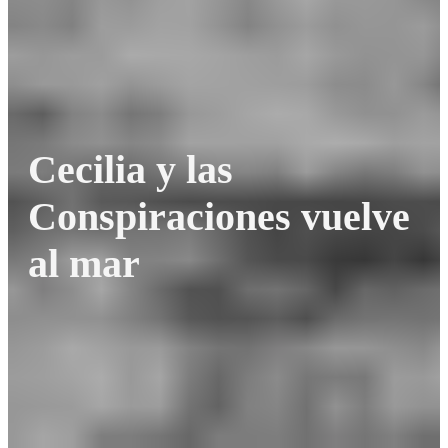
Cecilia y las
Conspiraciones vuelve
al mar