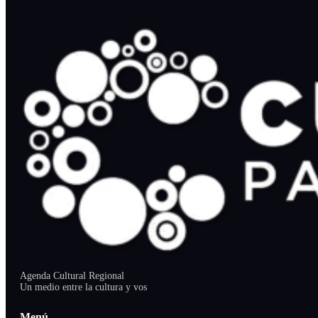
Agenda Cultural Regional
Un medio entre la cultura y vos
Menú