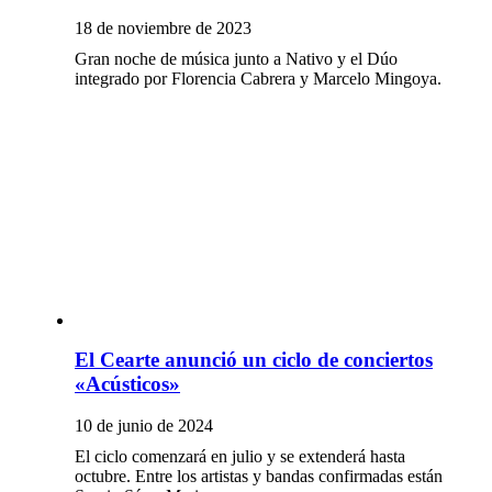
18 de noviembre de 2023
Gran noche de música junto a Nativo y el Dúo
integrado por Florencia Cabrera y Marcelo Mingoya.
El Cearte anunció un ciclo de conciertos
«Acústicos»
10 de junio de 2024
El ciclo comenzará en julio y se extenderá hasta
octubre. Entre los artistas y bandas confirmadas están