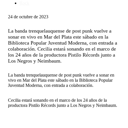
Rock
24 de octubre de 2023
La banda trenquelauquense de post punk vuelve a
sonar en vivo en Mar del Plata este sábado en la
Biblioteca Popular Juventud Moderna, con entrada a
colaboración. Cecilia estará sonando en el marco de
los 24 años de la productora Pistilo Récords junto a
Los Negros y Neimbaum.
La banda trenquelauquense de post punk vuelve a sonar en
vivo en Mar del Plata este sábado en la Biblioteca Popular
Juventud Moderna, con entrada a colaboración.
Cecilia estará sonando en el marco de los 24 años de la
productora Pistilo Récords junto a Los Negros y Neimbaum.