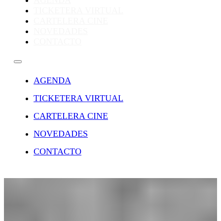
AGENDA
TICKETERA VIRTUAL
CARTELERA CINE
NOVEDADES
CONTACTO
AGENDA
TICKETERA VIRTUAL
CARTELERA CINE
NOVEDADES
CONTACTO