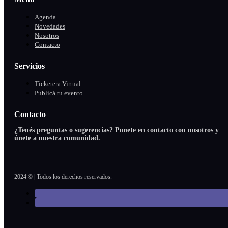
Agenda
Novedades
Nosotros
Contacto
Servicios
Ticketera Virtual
Publicá tu evento
Contacto
¿Tenés preguntas o sugerencias? Ponete en contacto con nosotros y
únete a nuestra comunidad.
2024 © | Todos los derechos reservados.