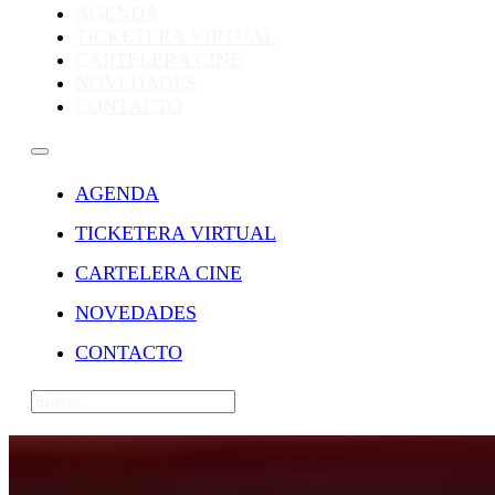
AGENDA
TICKETERA VIRTUAL
CARTELERA CINE
NOVEDADES
CONTACTO
AGENDA
TICKETERA VIRTUAL
CARTELERA CINE
NOVEDADES
CONTACTO
Buscar