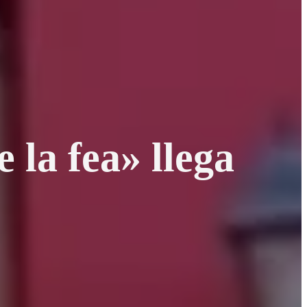
 la fea» llega