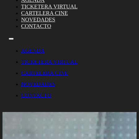
AGENDA
TICKETERA VIRTUAL
CARTELERA CINE
NOVEDADES
CONTACTO
AGENDA
TICKETERA VIRTUAL
CARTELERA CINE
NOVEDADES
CONTACTO