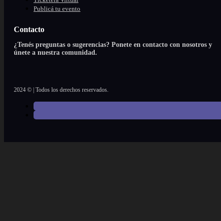
Publicá tu evento
Contacto
¿Tenés preguntas o sugerencias? Ponete en contacto con nosotros y
únete a nuestra comunidad.
2024 © | Todos los derechos reservados.