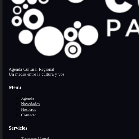
Agenda Cultural Regional
Un medio entre la cultura y vos
Menú
Agenda
Novedades
Nosotros
Contacto
Servicios
Ticketera Virtual