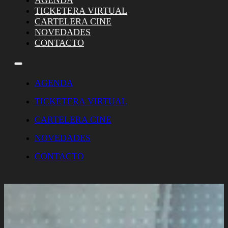
AGENDA
TICKETERA VIRTUAL
CARTELERA CINE
NOVEDADES
CONTACTO
AGENDA
TICKETERA VIRTUAL
CARTELERA CINE
NOVEDADES
CONTACTO