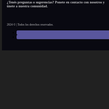
¿Tenés preguntas o sugerencias? Ponete en contacto con nosotros y
únete a nuestra comunidad.
2024 © | Todos los derechos reservados.