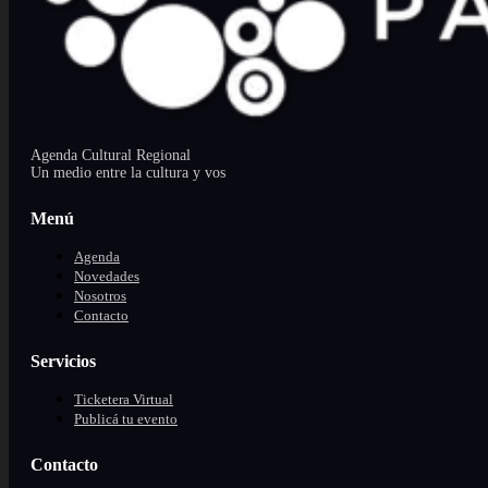
Agenda Cultural Regional
Un medio entre la cultura y vos
Menú
Agenda
Novedades
Nosotros
Contacto
Servicios
Ticketera Virtual
Publicá tu evento
Contacto